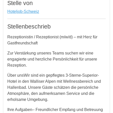
Stelle von
Hoteljob-Schweiz
Stellenbeschrieb
Rezeptionistin / Rezeptionist (m/w/d) – mit Herz für
Gastfreundschaft
Zur Verstärkung unseres Teams suchen wir eine
engagierte und herzliche Persönlichkeit für unsere
Rezeption.
Über unsWir sind ein gepflegtes 3-Sterne-Superior-
Hotel in den Walliser Alpen mit Wellnessbereich und
Hallenbad. Unsere Gäste schätzen die persönliche
Atmosphäre, den aufmerksamen Service und die
erholsame Umgebung.
Ihre Aufgaben– Freundlicher Empfang und Betreuung