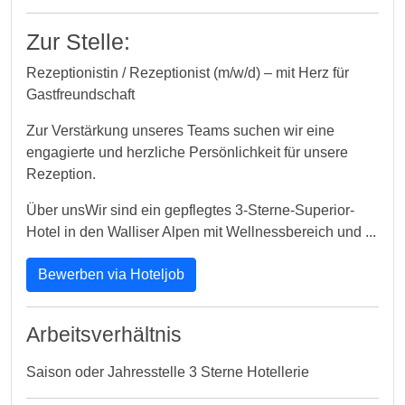
Zur Stelle:
Rezeptionistin / Rezeptionist (m/w/d) – mit Herz für
Gastfreundschaft
Zur Verstärkung unseres Teams suchen wir eine
engagierte und herzliche Persönlichkeit für unsere
Rezeption.
Über unsWir sind ein gepflegtes 3-Sterne-Superior-
Hotel in den Walliser Alpen mit Wellnessbereich und ...
Bewerben via Hoteljob
Arbeitsverhältnis
Saison oder Jahresstelle 3 Sterne Hotellerie