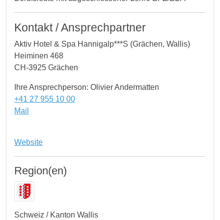
Kontakt / Ansprechpartner
Aktiv Hotel & Spa Hannigalp***S (Grächen, Wallis)
Heiminen 468
CH-3925 Grächen
Ihre Ansprechperson: Olivier Andermatten
+41 27 955 10 00
Mail
Website
Region(en)
Schweiz / Kanton Wallis