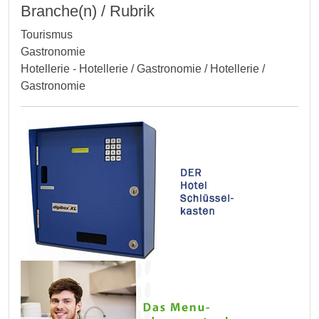
Branche(n) / Rubrik
Tourismus
Gastronomie
Hotellerie - Hotellerie / Gastronomie / Hotellerie /
Gastronomie