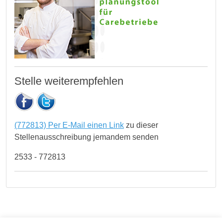
Stelle weiterempfehlen
(772813) Per E-Mail einen Link
zu dieser
Stellenausschreibung jemandem senden
2533 - 772813