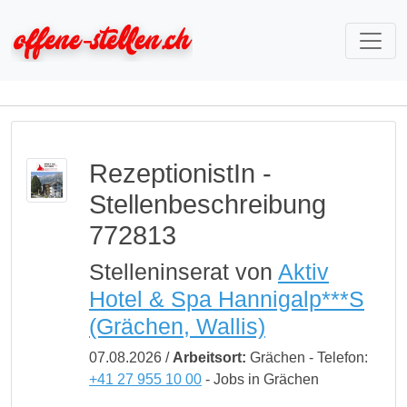
RezeptionistIn -
Stellenbeschreibung
772813
Stelleninserat von
Aktiv
Hotel & Spa Hannigalp***S
(Grächen, Wallis)
07.08.2026 /
Arbeitsort:
Grächen - Telefon:
+41 27 955 10 00
- Jobs in Grächen