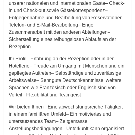
unserer nationalen und internationalen Gäste– Check-
in und Check-out sowie Gästekorrespondenz–
Entgegennahme und Bearbeitung von Reservationen–
Telefon- und E-Mail-Bearbeitung– Enge
Zusammenarbeit mit den anderen Abteilungen–
Sicherstellung eines reibungslosen Ablaufs an der
Rezeption
Ihr Profil– Erfahrung an der Rezeption oder in der
Hotellerie– Freude am Umgang mit Menschen und ein
gepflegtes Auftreten– Selbständige und zuverlässige
Arbeitsweise– Sehr gute Deutschkenntnisse, weitere
Sprachen wie Französisch oder Englisch sind von
Vorteil– Flexibilität und Teamgeist
Wir bieten Ihnen– Eine abwechslungsreiche Tätigkeit
in einem familiären Umfeld– Ein motiviertes und
unterstützendes Team– Zeitgemässe
Anstellungsbedingungen– Unterkunft kann organisiert