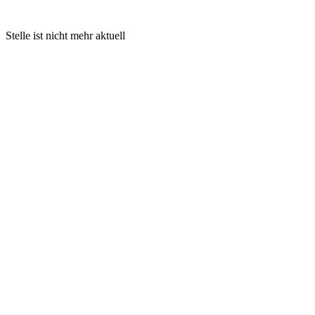
Stelle ist nicht mehr aktuell