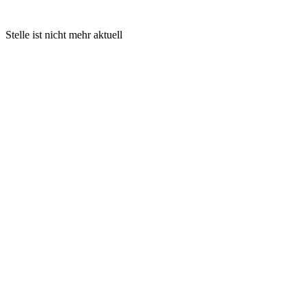
Stelle ist nicht mehr aktuell