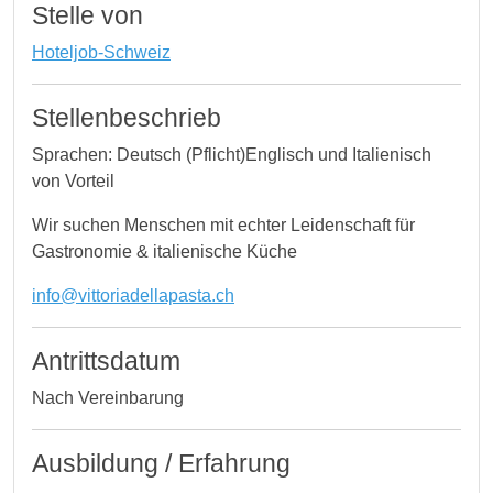
Stelle von
Hoteljob-Schweiz
Stellenbeschrieb
Sprachen: Deutsch (Pflicht)Englisch und Italienisch
von Vorteil
Wir suchen Menschen mit echter Leidenschaft für
Gastronomie & italienische Küche
info@vittoriadellapasta.ch
Antrittsdatum
Nach Vereinbarung
Ausbildung / Erfahrung