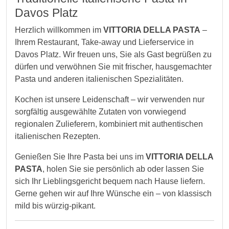
Davos Platz
Herzlich willkommen im
VITTORIA DELLA PASTA
–
Ihrem Restaurant, Take-away und Lieferservice in
Davos Platz. Wir freuen uns, Sie als Gast begrüßen zu
dürfen und verwöhnen Sie mit frischer, hausgemachter
Pasta und anderen italienischen Spezialitäten.
Kochen ist unsere Leidenschaft – wir verwenden nur
sorgfältig ausgewählte Zutaten von vorwiegend
regionalen Zulieferern, kombiniert mit authentischen
italienischen Rezepten.
Genießen Sie Ihre Pasta bei uns im
VITTORIA DELLA
PASTA
, holen Sie sie persönlich ab oder lassen Sie
sich Ihr Lieblingsgericht bequem nach Hause liefern.
Gerne gehen wir auf Ihre Wünsche ein – von klassisch
mild bis würzig-pikant.