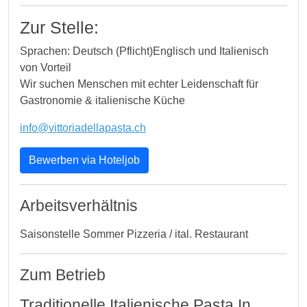
Zur Stelle:
Sprachen: Deutsch (Pflicht)Englisch und Italienisch
von Vorteil
Wir suchen Menschen mit echter Leidenschaft für
Gastronomie & italienische Küche
info@vittoriadellapasta.ch
Bewerben via Hoteljob
Arbeitsverhältnis
Saisonstelle Sommer Pizzeria / ital. Restaurant
Zum Betrieb
Traditionelle Italienische Pasta In