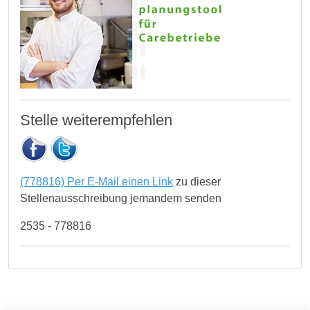
Stelle weiterempfehlen
(778816) Per E-Mail einen Link
zu dieser
Stellenausschreibung jemandem senden
2535 - 778816