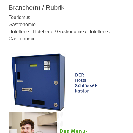
Branche(n) / Rubrik
Tourismus
Gastronomie
Hotellerie - Hotellerie / Gastronomie / Hotellerie /
Gastronomie