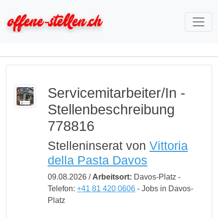
Servicemitarbeiter/In -
Stellenbeschreibung
778816
Stelleninserat von
Vittoria
della Pasta Davos
09.08.2026 /
Arbeitsort:
Davos-Platz -
Telefon:
+41 81 420 0606
- Jobs in Davos-
Platz