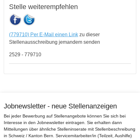
Stelle weiterempfehlen
(779710) Per E-Mail einen Link
zu dieser
Stellenausschreibung jemandem senden
2529 - 779710
Jobnewsletter - neue Stellenanzeigen
Bei jeder Bewerbung auf Stellenangebote können Sie sich bei
Interesse in den Jobnewsletter eintragen. Sie erhalten dann
Mitteilungen über ähnliche Stelleninserate mit Stellenbeschreibung
in Schweiz / Kanton Bern. Servicemitarbeiter/in (Teilzeit, Aushilfe)