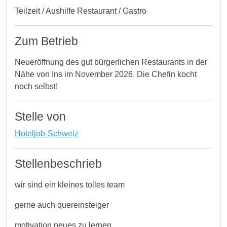
Teilzeit / Aushilfe Restaurant / Gastro
Zum Betrieb
Neueröffnung des gut bürgerlichen Restaurants in der
Nähe von Ins im November 2026. Die Chefin kocht
noch selbst!
Stelle von
Hoteljob-Schweiz
Stellenbeschrieb
wir sind ein kleines tolles team
gerne auch quereinsteiger
motivation neues zu lernen