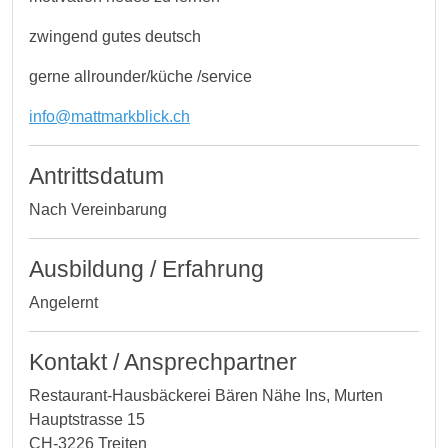
zwingend gutes deutsch
gerne allrounder/küche /service
info@mattmarkblick.ch
Antrittsdatum
Nach Vereinbarung
Ausbildung / Erfahrung
Angelernt
Kontakt / Ansprechpartner
Restaurant-Hausbäckerei Bären Nähe Ins, Murten
Hauptstrasse 15
CH-3226 Treiten