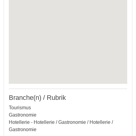
Branche(n) / Rubrik
Tourismus
Gastronomie
Hotellerie - Hotellerie / Gastronomie / Hotellerie /
Gastronomie