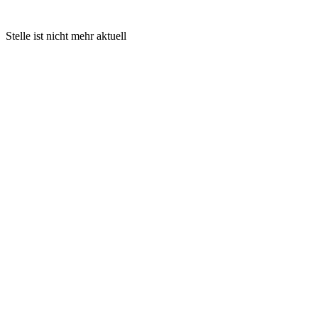
Stelle ist nicht mehr aktuell