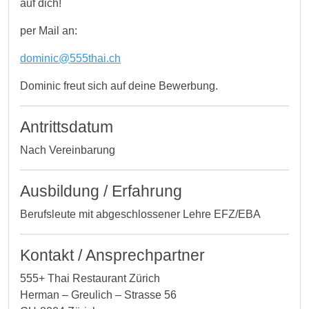
auf dich!
per Mail an:
dominic@555thai.ch
Dominic freut sich auf deine Bewerbung.
Antrittsdatum
Nach Vereinbarung
Ausbildung / Erfahrung
Berufsleute mit abgeschlossener Lehre EFZ/EBA
Kontakt / Ansprechpartner
555+ Thai Restaurant Zürich
Herman – Greulich – Strasse 56