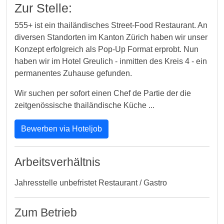
Zur Stelle:
555+ ist ein thailändisches Street-Food Restaurant. An
diversen Standorten im Kanton Zürich haben wir unser
Konzept erfolgreich als Pop-Up Format erprobt. Nun
haben wir im Hotel Greulich - inmitten des Kreis 4 - ein
permanentes Zuhause gefunden.
Wir suchen per sofort einen Chef de Partie der die
zeitgenössische thailändische Küche ...
Bewerben via Hoteljob
Arbeitsverhältnis
Jahresstelle unbefristet Restaurant / Gastro
Zum Betrieb