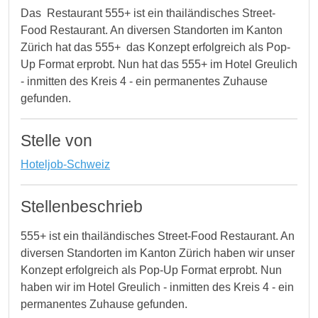
Das Restaurant 555+ ist ein thailändisches Street-
Food Restaurant. An diversen Standorten im Kanton
Zürich hat das 555+ das Konzept erfolgreich als Pop-
Up Format erprobt. Nun hat das 555+ im Hotel Greulich
- inmitten des Kreis 4 - ein permanentes Zuhause
gefunden.
Stelle von
Hoteljob-Schweiz
Stellenbeschrieb
555+ ist ein thailändisches Street-Food Restaurant. An
diversen Standorten im Kanton Zürich haben wir unser
Konzept erfolgreich als Pop-Up Format erprobt. Nun
haben wir im Hotel Greulich - inmitten des Kreis 4 - ein
permanentes Zuhause gefunden.