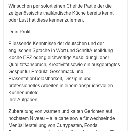
Wir suchen per sofort einen Chef de Partie der die
zeitgenössische thailändische Küche bereits kennt
oder Lust hat diese kennenzulernen.
Dein Profil:
Fliessende Kenntnisse der deutschen und der
englischen Sprache in Wort und SchriftAusbildung
Koche EFZ oder gleichwertige AusbildungHoher
Qualitätsanspruch, Kreativität sowie ein ausgeprägtes
Gespür für Produkt, Geschmack und
PräsentationBelastbarkeit, Disziplin und
professionelles Arbeiten in einem anspruchsvollen
Küchenumfeld
Ihre Aufgaben:
Zubereitung von warmen und kalten Gerichten auf
höchstem Niveau – à la carte sowie für wechselnde
MenüsHerstellung von Currypasten, Fonds,