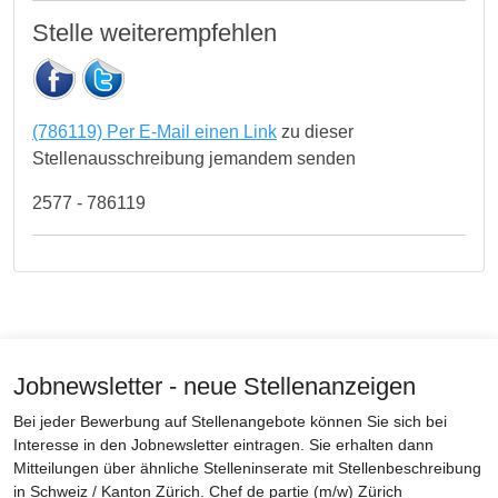
Stelle weiterempfehlen
(786119) Per E-Mail einen Link
zu dieser
Stellenausschreibung jemandem senden
2577 - 786119
Jobnewsletter - neue Stellenanzeigen
Bei jeder Bewerbung auf Stellenangebote können Sie sich bei
Interesse in den Jobnewsletter eintragen. Sie erhalten dann
Mitteilungen über ähnliche Stelleninserate mit Stellenbeschreibung
in Schweiz / Kanton Zürich. Chef de partie (m/w) Zürich