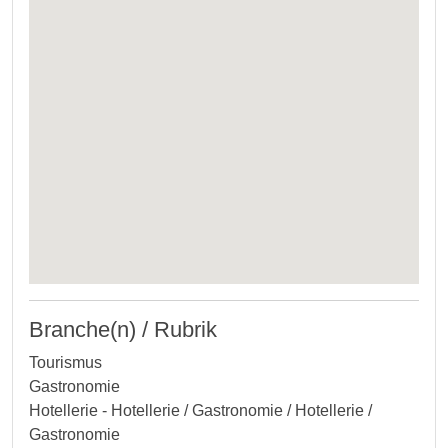
Branche(n) / Rubrik
Tourismus
Gastronomie
Hotellerie - Hotellerie / Gastronomie / Hotellerie /
Gastronomie