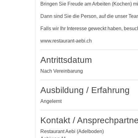
Bringen Sie Freude am Arbeiten (Kochen) mi
Dann sind Sie die Person, auf die unser Tea
Falls wir Ihr Interesse geweckt haben, besu
www.restaurant-aebi.ch
Antrittsdatum
Nach Vereinbarung
Ausbildung / Erfahrung
Angelernt
Kontakt / Ansprechpartne
Restaurant Aebi (Adelboden)