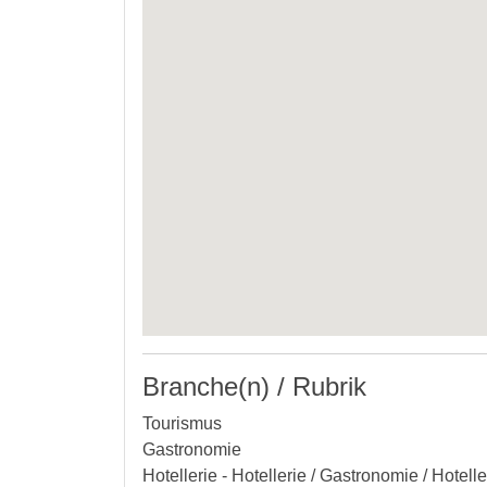
Branche(n) / Rubrik
Tourismus
Gastronomie
Hotellerie - Hotellerie / Gastronomie / Hotell