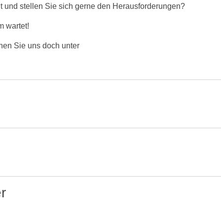
t und stellen Sie sich gerne den Herausforderungen?
m wartet!
chen Sie uns doch unter
r