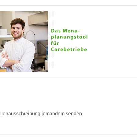
ellenausschreibung jemandem senden