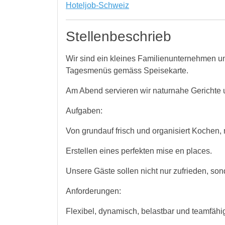
Hoteljob-Schweiz
Stellenbeschrieb
Wir sind ein kleines Familienunternehmen u
Tagesmenüs gemäss Speisekarte.
Am Abend servieren wir naturnahe Gerichte u
Aufgaben:
Von grundauf frisch und organisiert Kochen, m
Erstellen eines perfekten mise en places.
Unsere Gäste sollen nicht nur zufrieden, so
Anforderungen:
Flexibel, dynamisch, belastbar und teamfähi