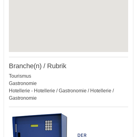
Branche(n) / Rubrik
Tourismus
Gastronomie
Hotellerie - Hotellerie / Gastronomie / Hotellerie /
Gastronomie