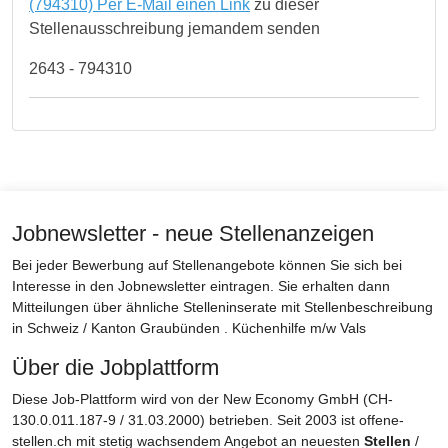
(794310) Per E-Mail einen Link
zu dieser
Stellenausschreibung jemandem senden
2643 - 794310
Jobnewsletter - neue Stellenanzeigen
Bei jeder Bewerbung auf Stellenangebote können Sie sich bei
Interesse in den Jobnewsletter eintragen. Sie erhalten dann
Mitteilungen über ähnliche Stelleninserate mit Stellenbeschreibung
in Schweiz / Kanton Graubünden . Küchenhilfe m/w Vals
Über die Jobplattform
Diese Job-Plattform wird von der New Economy GmbH (CH-
130.0.011.187-9 / 31.03.2000) betrieben. Seit 2003 ist offene-
stellen.ch mit stetig wachsendem Angebot an neuesten
Stellen
/