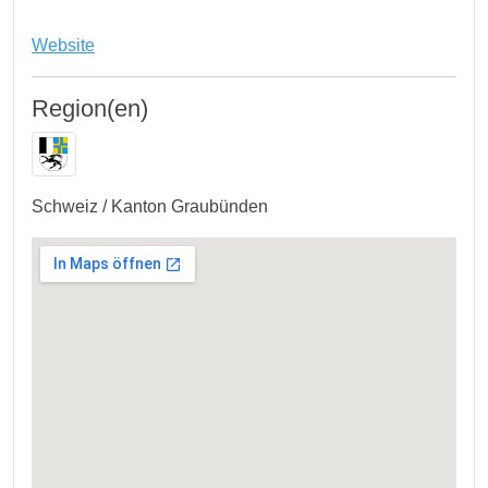
Website
Region(en)
Schweiz / Kanton Graubünden