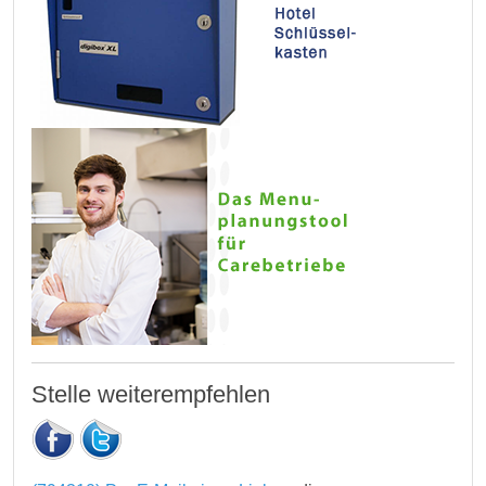
Stelle weiterempfehlen