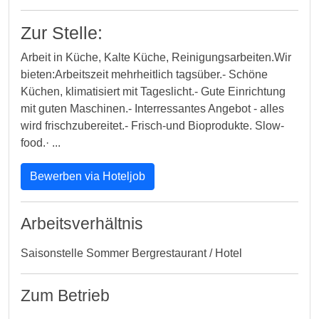
Zur Stelle:
Arbeit in Küche, Kalte Küche, Reinigungsarbeiten.Wir
bieten:Arbeitszeit mehrheitlich tagsüber.- Schöne
Küchen, klimatisiert mit Tageslicht.- Gute Einrichtung
mit guten Maschinen.- Interressantes Angebot - alles
wird frischzubereitet.- Frisch-und Bioprodukte. Slow-
food.· ...
Bewerben via Hoteljob
Arbeitsverhältnis
Saisonstelle Sommer Bergrestaurant / Hotel
Zum Betrieb