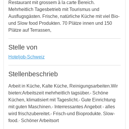
Restaurant mit grossem à la carte Bereich.
Mehrheitlich Tagesbetrieb mit Tourismus und
Ausflugsgästen. Frische, natürliche Küche mit viel Bio-
und Slow food Produkten. 70 Plätze innen und 150
Plätze auf Terrassen,
Stelle von
Hoteljob-Schweiz
Stellenbeschrieb
Arbeit in Küche, Kalte Küche, Reinigungsarbeiten.Wir
bieten:Arbeitszeit mehrheitlich tagsüber.- Schöne
Küchen, klimatisiert mit Tageslicht.- Gute Einrichtung
mit guten Maschinen.- Interressantes Angebot - alles
wird frischzubereitet.- Frisch-und Bioprodukte. Slow-
food.· Schöner Arbeitsort