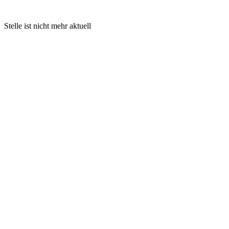
Stelle ist nicht mehr aktuell