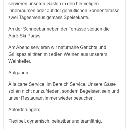
servieren unseren Gästen in den heimeligen
Innenräumen oder auf der gemütlichen Sonnenterasse
zwei Tagesmenüs gemäss Speisekarte.
An der Schneebar neben der Terrasse steigen die
Apré-Ski Partys.
Am Abend servieren wir naturnahe Gerichte und
Grillspezialitäten mit edlen Weinen aus unserem
Weinkeller.
Aufgaben:
À la carte Service, im Bereich Service. Unsere Gäste
sollen nicht nur zufrieden, sondern Begeistert sein und
unser Restaurant immer wieder besuchen.
Anforderungen:
Flexibel, dynamisch, belastbar und teamfähig.