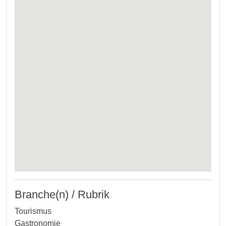
Branche(n) / Rubrik
Tourismus
Gastronomie