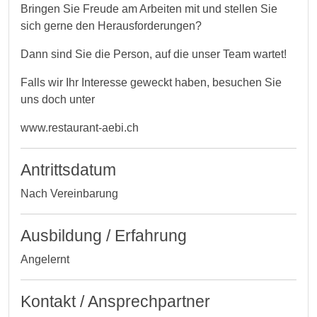
Bringen Sie Freude am Arbeiten mit und stellen Sie
sich gerne den Herausforderungen?
Dann sind Sie die Person, auf die unser Team wartet!
Falls wir Ihr Interesse geweckt haben, besuchen Sie
uns doch unter
www.restaurant-aebi.ch
Antrittsdatum
Nach Vereinbarung
Ausbildung / Erfahrung
Angelernt
Kontakt / Ansprechpartner