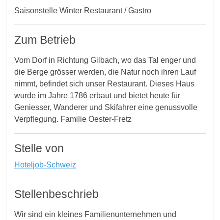
Saisonstelle Winter Restaurant / Gastro
Zum Betrieb
Vom Dorf in Richtung Gilbach, wo das Tal enger und
die Berge grösser werden, die Natur noch ihren Lauf
nimmt, befindet sich unser Restaurant. Dieses Haus
wurde im Jahre 1786 erbaut und bietet heute für
Geniesser, Wanderer und Skifahrer eine genussvolle
Verpflegung. Familie Oester-Fretz
Stelle von
Hoteljob-Schweiz
Stellenbeschrieb
Wir sind ein kleines Familienunternehmen und