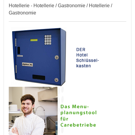
Hotellerie - Hotellerie / Gastronomie / Hotellerie /
Gastronomie