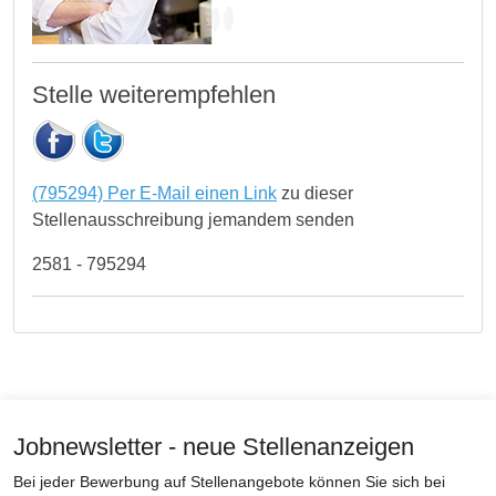
Stelle weiterempfehlen
(795294) Per E-Mail einen Link
zu dieser
Stellenausschreibung jemandem senden
2581 - 795294
Jobnewsletter - neue Stellenanzeigen
Bei jeder Bewerbung auf Stellenangebote können Sie sich bei