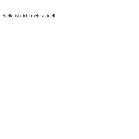
Stelle ist nicht mehr aktuell