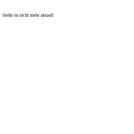
Stelle ist nicht mehr aktuell