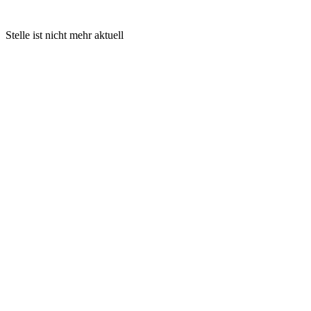
Stelle ist nicht mehr aktuell