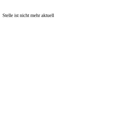
Stelle ist nicht mehr aktuell