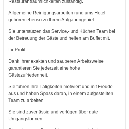
Restauranträumlichkeiten zuständig.
Allgemeine Reinigungsarbeiten rund ums Hotel
gehören ebenso zu Ihrem Aufgabengebiet.
Sie unterstützen das Service,- und Küchen Team bei
der Betreuung der Gäste und helfen am Buffet mit.
Ihr Profil:
Dank Ihrer exakten und sauberen Arbeitsweise
garantieren Sie jederzeit eine hohe
Gästezufriedenheit.
Sie führen Ihre Tätigkeiten motiviert und mit Freude
aus und haben Spass daran, in einem aufgestellten
Team zu arbeiten.
Sie sind zuverlässig und verfügen über gute
Umgangsformen