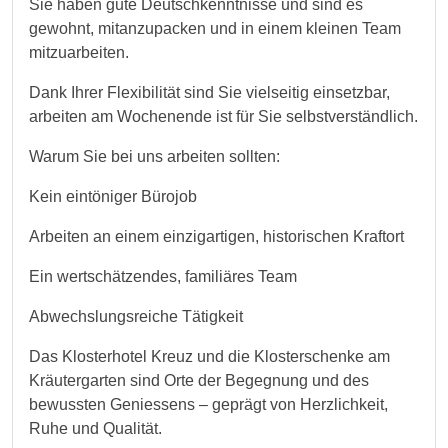
Sie haben gute Deutschkenntnisse und sind es
gewohnt, mitanzupacken und in einem kleinen Team
mitzuarbeiten.
Dank Ihrer Flexibilität sind Sie vielseitig einsetzbar,
arbeiten am Wochenende ist für Sie selbstverständlich.
Warum Sie bei uns arbeiten sollten:
Kein eintöniger Bürojob
Arbeiten an einem einzigartigen, historischen Kraftort
Ein wertschätzendes, familiäres Team
Abwechslungsreiche Tätigkeit
Das Klosterhotel Kreuz und die Klosterschenke am
Kräutergarten sind Orte der Begegnung und des
bewussten Geniessens – geprägt von Herzlichkeit,
Ruhe und Qualität.