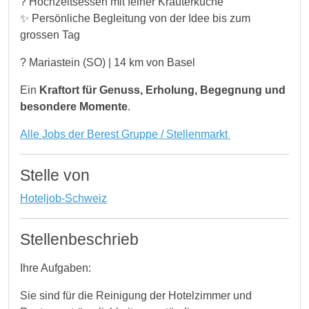
?️ Hochzeitsessen mit feiner Kräuterküche
✨ Persönliche Begleitung von der Idee bis zum
grossen Tag
? Mariastein (SO) | 14 km von Basel
Ein
Kraftort für Genuss, Erholung, Begegnung und
besondere Momente
.
Alle Jobs der Berest Gruppe / Stellenmarkt
Stelle von
Hoteljob-Schweiz
Stellenbeschrieb
Ihre Aufgaben:
Sie sind für die Reinigung der Hotelzimmer und