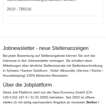
2610 - 799216
Jobnewsletter - neue Stellenanzeigen
Bei jeder Bewerbung auf Stellenangebote können Sie sich bei
Interesse in den Jobnewsletter eintragen. Sie erhalten dann
Mitteilungen über ähnliche Stelleninserate mit Stellenbeschreibung
in Schweiz / Kanton Solothurn . Hotel- Allrounder (Service / Küche /
Housekeeping) 100% Metzerlen-Mariastein
Über die Jobplattform
Diese Job-Plattform wird von der New Economy GmbH (CH-
130.0.011.187-9 / 31.03.2000) betrieben. Seit 2003 ist offene-
stellen.ch mit stetig wachsendem Angebot an neuesten
Stellen
/