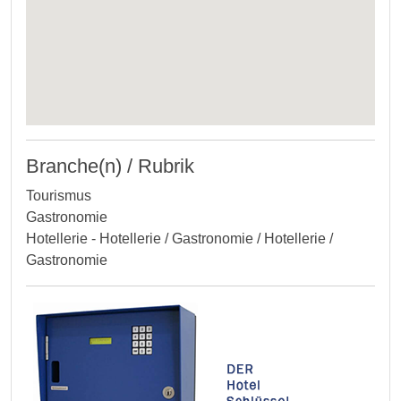
Branche(n) / Rubrik
Tourismus
Gastronomie
Hotellerie - Hotellerie / Gastronomie / Hotellerie /
Gastronomie