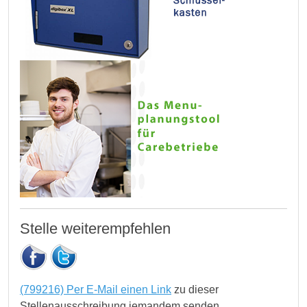
Stelle weiterempfehlen
(799216) Per E-Mail einen Link
zu dieser
Stellenausschreibung jemandem senden