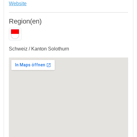
Website
Region(en)
Schweiz / Kanton Solothurn