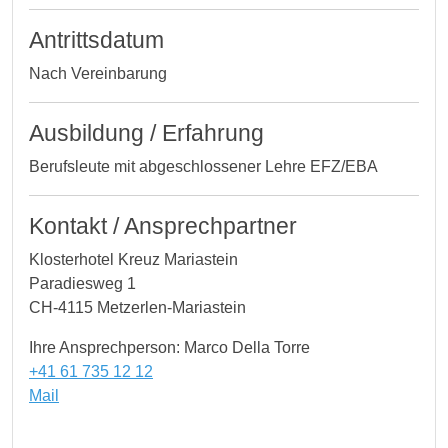
Antrittsdatum
Nach Vereinbarung
Ausbildung / Erfahrung
Berufsleute mit abgeschlossener Lehre EFZ/EBA
Kontakt / Ansprechpartner
Klosterhotel Kreuz Mariastein
Paradiesweg 1
CH-4115 Metzerlen-Mariastein
Ihre Ansprechperson: Marco Della Torre
+41 61 735 12 12
Mail