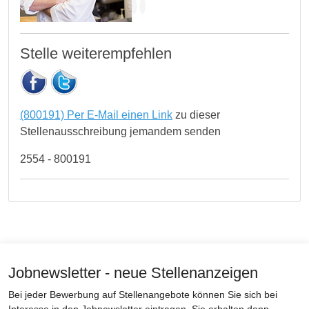
Stelle weiterempfehlen
(800191) Per E-Mail einen Link
zu dieser
Stellenausschreibung jemandem senden
2554 - 800191
Jobnewsletter - neue Stellenanzeigen
Bei jeder Bewerbung auf Stellenangebote können Sie sich bei