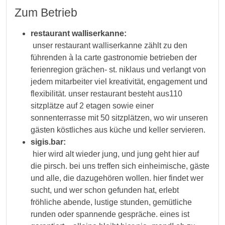
Zum Betrieb
restaurant walliserkanne:
unser restaurant walliserkanne zählt zu den
führenden à la carte gastronomie betrieben der
ferienregion grächen- st. niklaus und verlangt von
jedem mitarbeiter viel kreativität, engagement und
flexibilität. unser restaurant besteht aus110
sitzplätze auf 2 etagen sowie einer
sonnenterrasse mit 50 sitzplätzen, wo wir unseren
gästen köstliches aus küche und keller servieren.
sigis.bar:
hier wird alt wieder jung, und jung geht hier auf
die pirsch. bei uns treffen sich einheimische, gäste
und alle, die dazugehören wollen. hier findet wer
sucht, und wer schon gefunden hat, erlebt
fröhliche abende, lustige stunden, gemütliche
runden oder spannende gespräche. eines ist