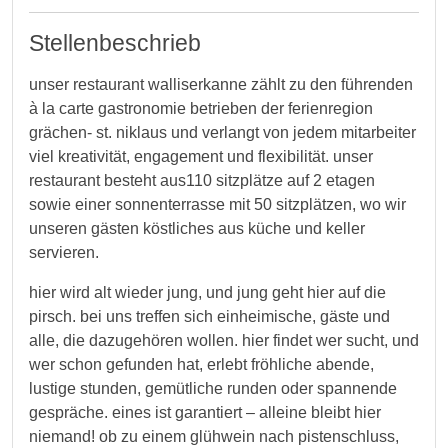
Stellenbeschrieb
unser restaurant walliserkanne zählt zu den führenden
à la carte gastronomie betrieben der ferienregion
grächen- st. niklaus und verlangt von jedem mitarbeiter
viel kreativität, engagement und flexibilität. unser
restaurant besteht aus110 sitzplätze auf 2 etagen
sowie einer sonnenterrasse mit 50 sitzplätzen, wo wir
unseren gästen köstliches aus küche und keller
servieren.
hier wird alt wieder jung, und jung geht hier auf die
pirsch. bei uns treffen sich einheimische, gäste und
alle, die dazugehören wollen. hier findet wer sucht, und
wer schon gefunden hat, erlebt fröhliche abende,
lustige stunden, gemütliche runden oder spannende
gespräche. eines ist garantiert – alleine bleibt hier
niemand! ob zu einem glühwein nach pistenschluss,