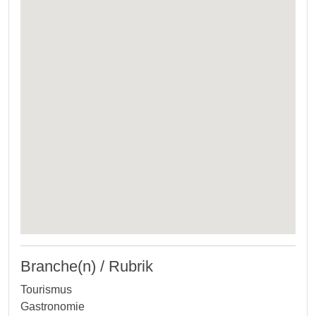
Branche(n) / Rubrik
Tourismus
Gastronomie