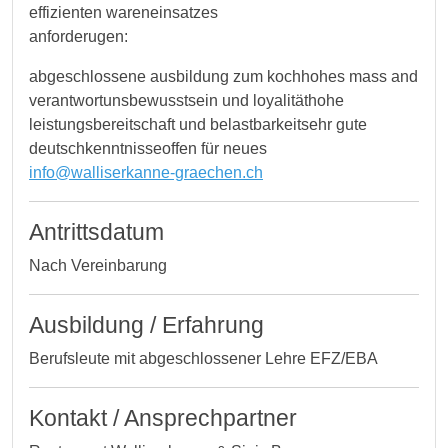
effizienten wareneinsatzes
anforderugen:
abgeschlossene ausbildung zum kochhohes mass and
verantwortunsbewusstsein und loyalitäthohe
leistungsbereitschaft und belastbarkeitsehr gute
deutschkenntnisseoffen für neues
info@walliserkanne-graechen.ch
Antrittsdatum
Nach Vereinbarung
Ausbildung / Erfahrung
Berufsleute mit abgeschlossener Lehre EFZ/EBA
Kontakt / Ansprechpartner