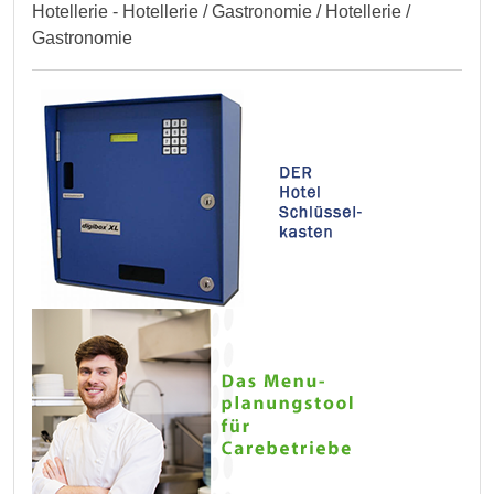
Hotellerie - Hotellerie / Gastronomie / Hotellerie /
Gastronomie