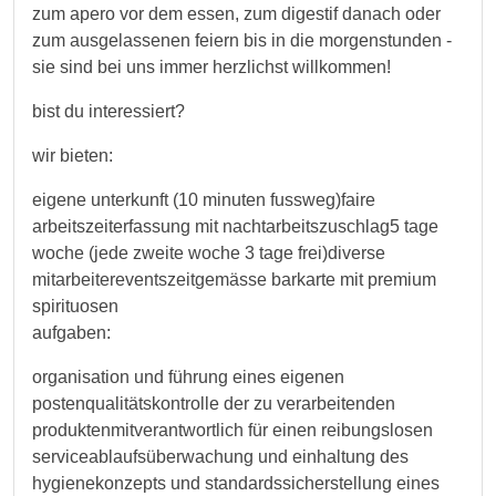
zum apero vor dem essen, zum digestif danach oder
zum ausgelassenen feiern bis in die morgenstunden -
sie sind bei uns immer herzlichst willkommen!
bist du interessiert?
wir bieten:
eigene unterkunft (10 minuten fussweg)faire
arbeitszeiterfassung mit nachtarbeitszuschlag5 tage
woche (jede zweite woche 3 tage frei)diverse
mitarbeitereventszeitgemässe barkarte mit premium
spirituosen
aufgaben:
organisation und führung eines eigenen
postenqualitätskontrolle der zu verarbeitenden
produktenmitverantwortlich für einen reibungslosen
serviceablaufsüberwachung und einhaltung des
hygienekonzepts und standardssicherstellung eines