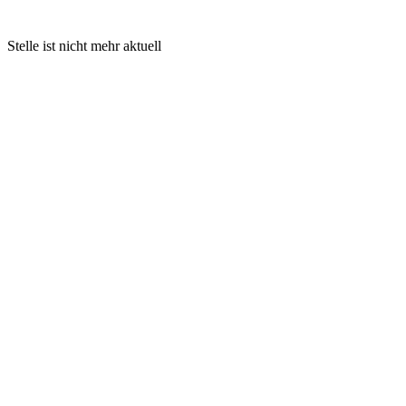
Stelle ist nicht mehr aktuell