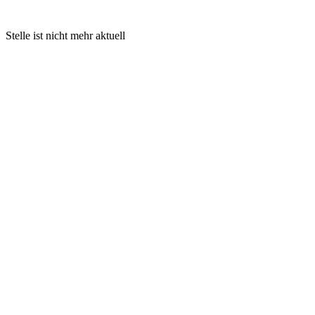
Stelle ist nicht mehr aktuell