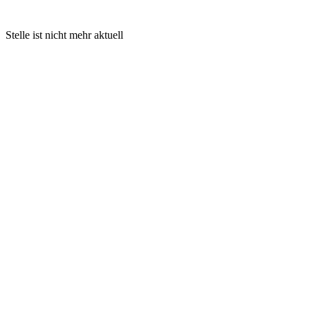
Stelle ist nicht mehr aktuell