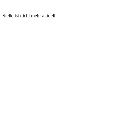
Stelle ist nicht mehr aktuell