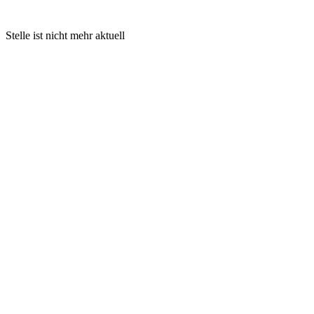
Stelle ist nicht mehr aktuell