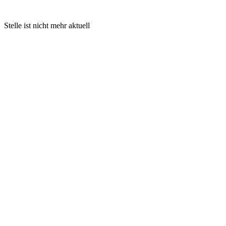
Stelle ist nicht mehr aktuell