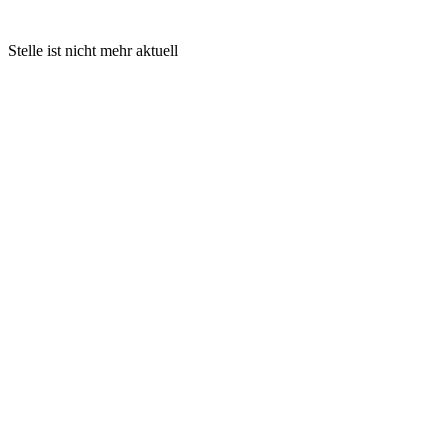
Stelle ist nicht mehr aktuell