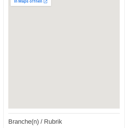
Branche(n) / Rubrik