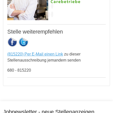
Stelle weiterempfehlen
(815220) Per E-Mail einen Link
zu dieser
Stellenausschreibung jemandem senden
680 - 815220
Jobnewsletter - neue Stellenanzeigen