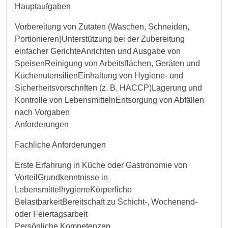
Hauptaufgaben
Vorbereitung von Zutaten (Waschen, Schneiden,
Portionieren)Unterstützung bei der Zubereitung
einfacher GerichteAnrichten und Ausgabe von
SpeisenReinigung von Arbeitsflächen, Geräten und
KüchenutensilienEinhaltung von Hygiene- und
Sicherheitsvorschriften (z. B. HACCP)Lagerung und
Kontrolle von LebensmittelnEntsorgung von Abfällen
nach Vorgaben
Anforderungen
Fachliche Anforderungen
Erste Erfahrung in Küche oder Gastronomie von
VorteilGrundkenntnisse in
LebensmittelhygieneKörperliche
BelastbarkeitBereitschaft zu Schicht-, Wochenend-
oder Feiertagsarbeit
Persönliche Kompetenzen