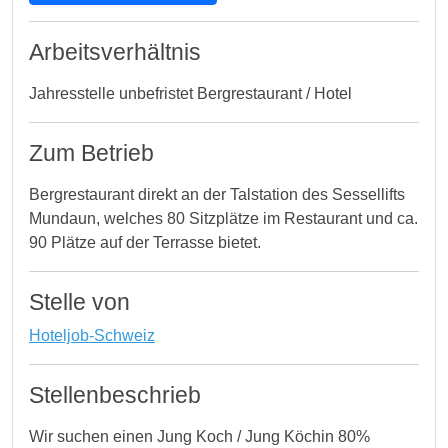
Arbeitsverhältnis
Jahresstelle unbefristet Bergrestaurant / Hotel
Zum Betrieb
Bergrestaurant direkt an der Talstation des Sessellifts
Mundaun, welches 80 Sitzplätze im Restaurant und ca.
90 Plätze auf der Terrasse bietet.
Stelle von
Hoteljob-Schweiz
Stellenbeschrieb
Wir suchen einen Jung Koch / Jung Köchin 80%