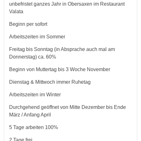
unbefristet ganzes Jahr in Obersaxen im Restaurant
Valata
Beginn per sofort
Arbeitszeiten im Sommer
Freitag bis Sonntag (in Absprache auch mal am
Donnerstag) ca. 60%
Beginn von Muttertag bis 3 Woche November
Dienstag & Mittwoch immer Ruhetag
Arbeitszeiten im Winter
Durchgehend geöffnet von Mitte Dezember bis Ende
März / Anfang April
5 Tage arbeiten 100%
2 Tage frei