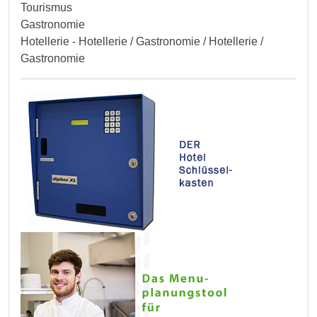
Tourismus
Gastronomie
Hotellerie - Hotellerie / Gastronomie / Hotellerie /
Gastronomie