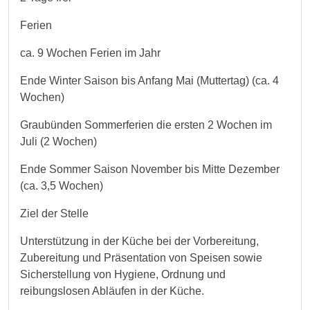
Ferien
ca. 9 Wochen Ferien im Jahr
Ende Winter Saison bis Anfang Mai (Muttertag) (ca. 4
Wochen)
Graubünden Sommerferien die ersten 2 Wochen im
Juli (2 Wochen)
Ende Sommer Saison November bis Mitte Dezember
(ca. 3,5 Wochen)
Ziel der Stelle
Unterstützung in der Küche bei der Vorbereitung,
Zubereitung und Präsentation von Speisen sowie
Sicherstellung von Hygiene, Ordnung und
reibungslosen Abläufen in der Küche.