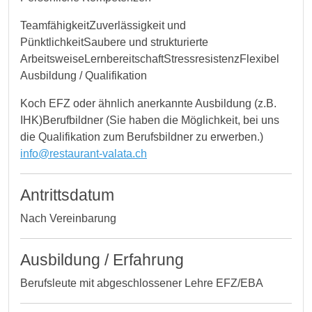
TeamfähigkeitZuverlässigkeit und
PünktlichkeitSaubere und strukturierte
ArbeitsweiseLernbereitschaftStressresistenzFlexibel
Ausbildung / Qualifikation
Koch EFZ oder ähnlich anerkannte Ausbildung (z.B.
IHK)Berufbildner (Sie haben die Möglichkeit, bei uns
die Qualifikation zum Berufsbildner zu erwerben.)
info@restaurant-valata.ch
Antrittsdatum
Nach Vereinbarung
Ausbildung / Erfahrung
Berufsleute mit abgeschlossener Lehre EFZ/EBA