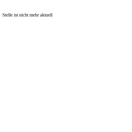
Stelle ist nicht mehr aktuell