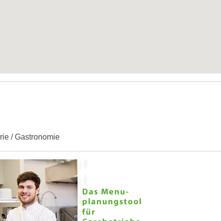
erie / Gastronomie