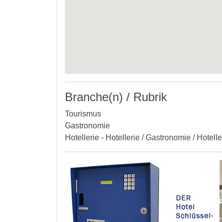
Branche(n) / Rubrik
Tourismus
Gastronomie
Hotellerie - Hotellerie / Gastronomie / Hotell