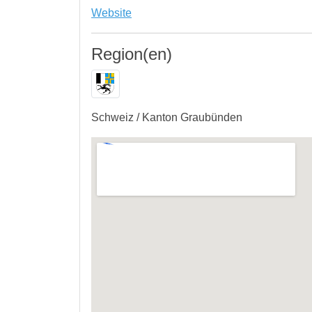
Website
Region(en)
Schweiz / Kanton Graubünden