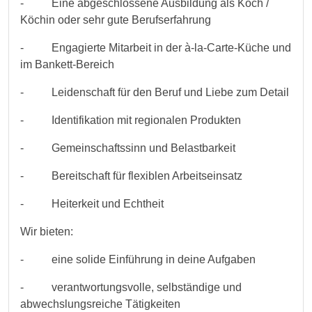
- Eine abgeschlossene Ausbildung als Koch /
Köchin oder sehr gute Berufserfahrung
- Engagierte Mitarbeit in der à-la-Carte-Küche und
im Bankett-Bereich
- Leidenschaft für den Beruf und Liebe zum Detail
- Identifikation mit regionalen Produkten
- Gemeinschaftssinn und Belastbarkeit
- Bereitschaft für flexiblen Arbeitseinsatz
- Heiterkeit und Echtheit
Wir bieten:
- eine solide Einführung in deine Aufgaben
- verantwortungsvolle, selbständige und
abwechslungsreiche Tätigkeiten