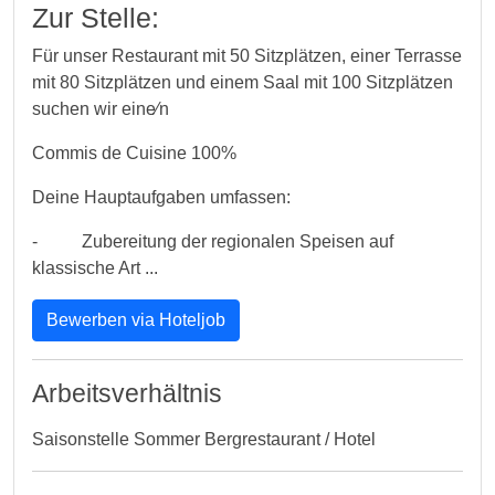
Zur Stelle:
Für unser Restaurant mit 50 Sitzplätzen, einer Terrasse
mit 80 Sitzplätzen und einem Saal mit 100 Sitzplätzen
suchen wir eine⁄n
Commis de Cuisine 100%
Deine Hauptaufgaben umfassen:
- Zubereitung der regionalen Speisen auf
klassische Art ...
Bewerben via Hoteljob
Arbeitsverhältnis
Saisonstelle Sommer Bergrestaurant / Hotel