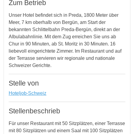
Zum Betrieb
Unser Hotel befindet sich in Preda, 1800 Meter über
Meer, 7 km oberhalb von Bergün, am Start der
bekannten Schlittelbahn Preda-Bergün, direkt an der
Albulabahnlinie. Mit dem Zug erreichen Sie uns ab
Chur in 90 Minuten, ab St. Moritz in 30 Minuten. 16
liebevoll eingerichtete Zimmer. Im Restaurant und auf
der Terrasse servieren wir regionale und nationale
Schweizer Gerichte.
Stelle von
Hoteljob-Schweiz
Stellenbeschrieb
Für unser Restaurant mit 50 Sitzplätzen, einer Terrasse
mit 80 Sitzplätzen und einem Saal mit 100 Sitzplätzen