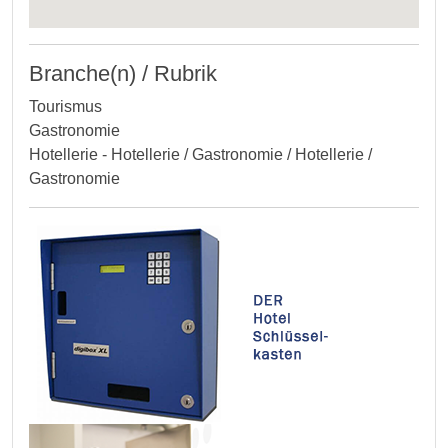
Branche(n) / Rubrik
Tourismus
Gastronomie
Hotellerie - Hotellerie / Gastronomie / Hotellerie /
Gastronomie