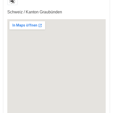
Schweiz / Kanton Graubünden