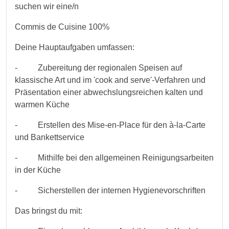
suchen wir eine/n
Commis de Cuisine 100%
Deine Hauptaufgaben umfassen:
- Zubereitung der regionalen Speisen auf
klassische Art und im 'cook and serve'-Verfahren und
Präsentation einer abwechslungsreichen kalten und
warmen Küche
- Erstellen des Mise-en-Place für den à-la-Carte
und Bankettservice
- Mithilfe bei den allgemeinen Reinigungsarbeiten
in der Küche
- Sicherstellen der internen Hygienevorschriften
Das bringst du mit: