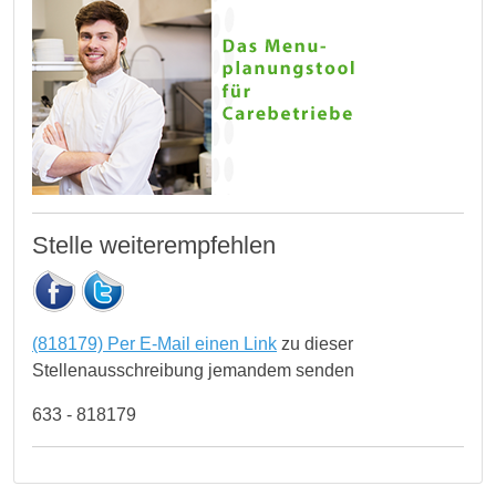
Stelle weiterempfehlen
(818179) Per E-Mail einen Link
zu dieser
Stellenausschreibung jemandem senden
633 - 818179