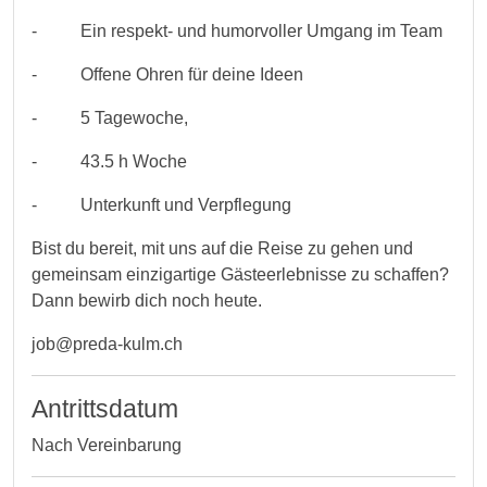
- Ein respekt- und humorvoller Umgang im Team
- Offene Ohren für deine Ideen
- 5 Tagewoche,
- 43.5 h Woche
- Unterkunft und Verpflegung
Bist du bereit, mit uns auf die Reise zu gehen und
gemeinsam einzigartige Gästeerlebnisse zu schaffen?
Dann bewirb dich noch heute.
job@preda-kulm.ch
Antrittsdatum
Nach Vereinbarung