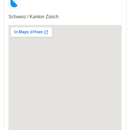
Schweiz / Kanton Zürich