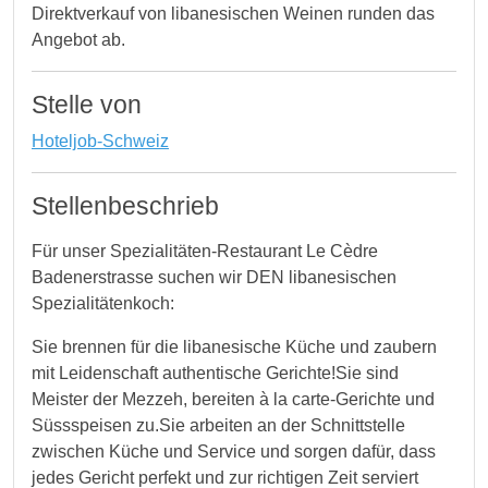
Direktverkauf von libanesischen Weinen runden das
Angebot ab.
Stelle von
Hoteljob-Schweiz
Stellenbeschrieb
Für unser Spezialitäten-Restaurant Le Cèdre
Badenerstrasse suchen wir DEN libanesischen
Spezialitätenkoch:
Sie brennen für die libanesische Küche und zaubern
mit Leidenschaft authentische Gerichte!Sie sind
Meister der Mezzeh, bereiten à la carte-Gerichte und
Süssspeisen zu.Sie arbeiten an der Schnittstelle
zwischen Küche und Service und sorgen dafür, dass
jedes Gericht perfekt und zur richtigen Zeit serviert