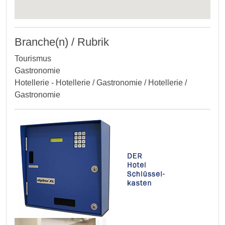
Branche(n) / Rubrik
Tourismus
Gastronomie
Hotellerie - Hotellerie / Gastronomie / Hotellerie /
Gastronomie