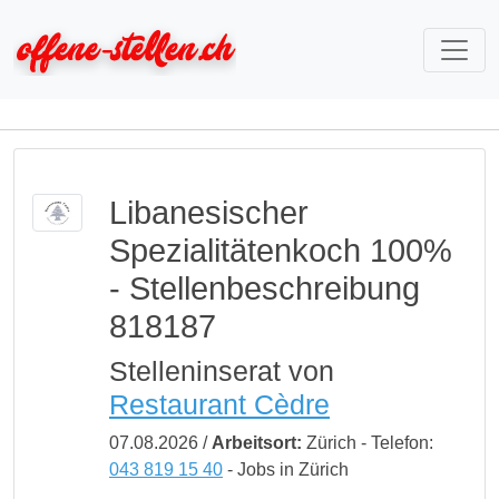
Libanesischer
Spezialitätenkoch 100%
- Stellenbeschreibung
818187
Stelleninserat von
Restaurant Cèdre
07.08.2026 /
Arbeitsort:
Zürich - Telefon:
043 819 15 40
- Jobs in Zürich