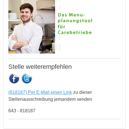
Stelle weiterempfehlen
(818187) Per E-Mail einen Link
zu dieser
Stellenausschreibung jemandem senden
643 - 818187