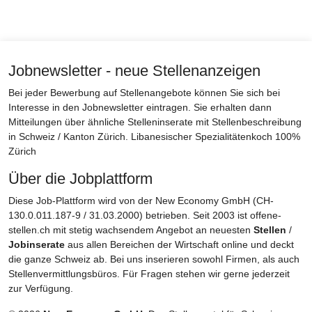
Jobnewsletter - neue Stellenanzeigen
Bei jeder Bewerbung auf Stellenangebote können Sie sich bei
Interesse in den Jobnewsletter eintragen. Sie erhalten dann
Mitteilungen über ähnliche Stelleninserate mit Stellenbeschreibung
in Schweiz / Kanton Zürich. Libanesischer Spezialitätenkoch 100%
Zürich
Über die Jobplattform
Diese Job-Plattform wird von der New Economy GmbH (CH-
130.0.011.187-9 / 31.03.2000) betrieben. Seit 2003 ist offene-
stellen.ch mit stetig wachsendem Angebot an neuesten
Stellen
/
Jobinserate
aus allen Bereichen der Wirtschaft online und deckt
die ganze Schweiz ab. Bei uns inserieren sowohl Firmen, als auch
Stellenvermittlungsbüros. Für Fragen stehen wir gerne jederzeit
zur Verfügung.