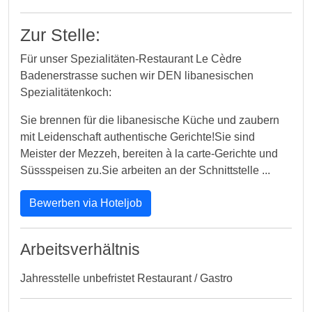
Zur Stelle:
Für unser Spezialitäten-Restaurant Le Cèdre
Badenerstrasse suchen wir DEN libanesischen
Spezialitätenkoch:
Sie brennen für die libanesische Küche und zaubern
mit Leidenschaft authentische Gerichte!Sie sind
Meister der Mezzeh, bereiten à la carte-Gerichte und
Süssspeisen zu.Sie arbeiten an der Schnittstelle ...
Bewerben via Hoteljob
Arbeitsverhältnis
Jahresstelle unbefristet Restaurant / Gastro