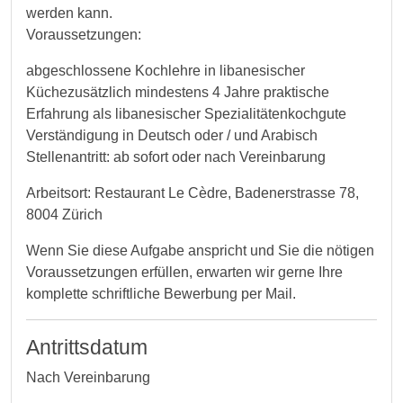
werden kann.
Voraussetzungen:
abgeschlossene Kochlehre in libanesischer
Küchezusätzlich mindestens 4 Jahre praktische
Erfahrung als libanesischer Spezialitätenkochgute
Verständigung in Deutsch oder / und Arabisch
Stellenantritt: ab sofort oder nach Vereinbarung
Arbeitsort: Restaurant Le Cèdre, Badenerstrasse 78,
8004 Zürich
Wenn Sie diese Aufgabe anspricht und Sie die nötigen
Voraussetzungen erfüllen, erwarten wir gerne Ihre
komplette schriftliche Bewerbung per Mail.
Antrittsdatum
Nach Vereinbarung