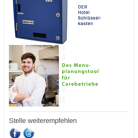
Stelle weiterempfehlen