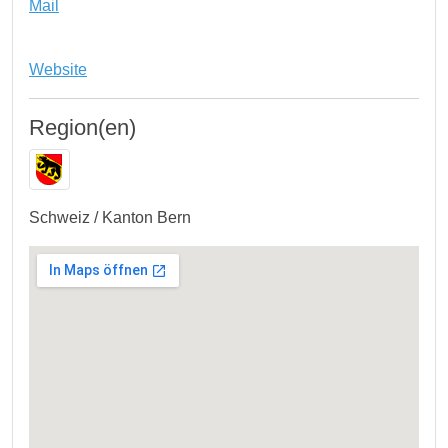
Mail
Website
Region(en)
Schweiz / Kanton Bern