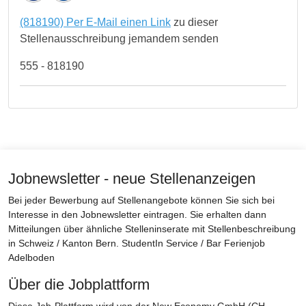
(818190) Per E-Mail einen Link
zu dieser
Stellenausschreibung jemandem senden
555 - 818190
Jobnewsletter - neue Stellenanzeigen
Bei jeder Bewerbung auf Stellenangebote können Sie sich bei
Interesse in den Jobnewsletter eintragen. Sie erhalten dann
Mitteilungen über ähnliche Stelleninserate mit Stellenbeschreibung
in Schweiz / Kanton Bern. StudentIn Service / Bar Ferienjob
Adelboden
Über die Jobplattform