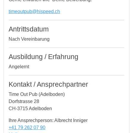
timeoutpub@hispeed.ch
Antrittsdatum
Nach Vereinbarung
Ausbildung / Erfahrung
Angelernt
Kontakt / Ansprechpartner
Time Out Pub (Adelboden)
Dorfstrasse 28
CH-3715 Adelboden
Ihre Ansprechperson: Albrecht Inniger
+41 79 262 07 90