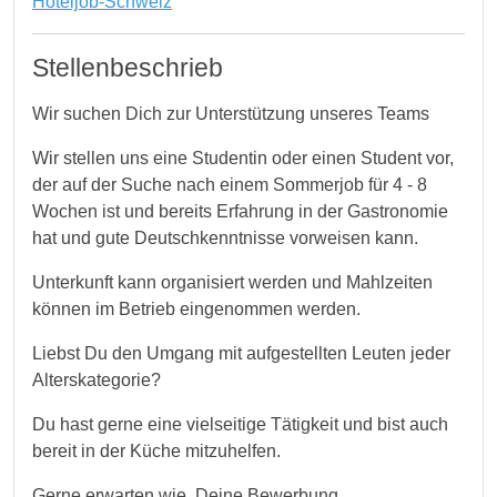
Hoteljob-Schweiz
Stellenbeschrieb
Wir suchen Dich zur Unterstützung unseres Teams
Wir stellen uns eine Studentin oder einen Student vor,
der auf der Suche nach einem Sommerjob für 4 - 8
Wochen ist und bereits Erfahrung in der Gastronomie
hat und gute Deutschkenntnisse vorweisen kann.
Unterkunft kann organisiert werden und Mahlzeiten
können im Betrieb eingenommen werden.
Liebst Du den Umgang mit aufgestellten Leuten jeder
Alterskategorie?
Du hast gerne eine vielseitige Tätigkeit und bist auch
bereit in der Küche mitzuhelfen.
Gerne erwarten wie Deine Bewerbung.