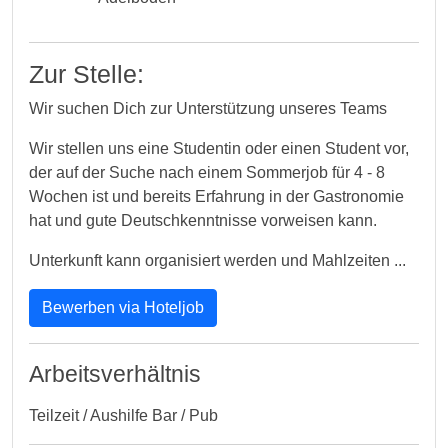
Zur Stelle:
Wir suchen Dich zur Unterstützung unseres Teams
Wir stellen uns eine Studentin oder einen Student vor,
der auf der Suche nach einem Sommerjob für 4 - 8
Wochen ist und bereits Erfahrung in der Gastronomie
hat und gute Deutschkenntnisse vorweisen kann.
Unterkunft kann organisiert werden und Mahlzeiten ...
Bewerben via Hoteljob
Arbeitsverhältnis
Teilzeit / Aushilfe Bar / Pub