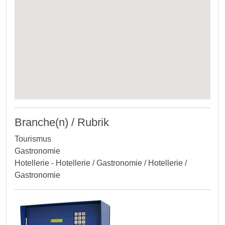
Branche(n) / Rubrik
Tourismus
Gastronomie
Hotellerie - Hotellerie / Gastronomie / Hotellerie /
Gastronomie