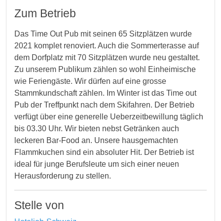
Zum Betrieb
Das Time Out Pub mit seinen 65 Sitzplätzen wurde
2021 komplet renoviert. Auch die Sommerterasse auf
dem Dorfplatz mit 70 Sitzplätzen wurde neu gestaltet.
Zu unserem Publikum zählen so wohl Einheimische
wie Feriengäste. Wir dürfen auf eine grosse
Stammkundschaft zählen. Im Winter ist das Time out
Pub der Treffpunkt nach dem Skifahren. Der Betrieb
verfügt über eine generelle Ueberzeitbewillung täglich
bis 03.30 Uhr. Wir bieten nebst Getränken auch
leckeren Bar-Food an. Unsere hausgemachten
Flammkuchen sind ein absoluter Hit. Der Betrieb ist
ideal für junge Berufsleute um sich einer neuen
Herausforderung zu stellen.
Stelle von