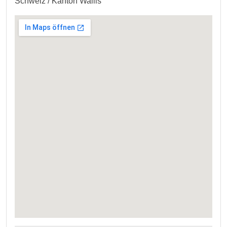
Schweiz / Kanton Wallis