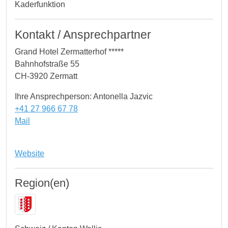
Kaderfunktion
Kontakt / Ansprechpartner
Grand Hotel Zermatterhof *****
Bahnhofstraße 55
CH-3920 Zermatt
Ihre Ansprechperson: Antonella Jazvic
+41 27 966 67 78
Mail
Website
Region(en)