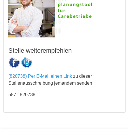
Stelle weiterempfehlen
(820738) Per E-Mail einen Link
zu dieser
Stellenausschreibung jemandem senden
587 - 820738