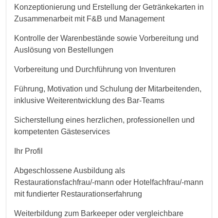
Konzeptionierung und Erstellung der Getränkekarten in
Zusammenarbeit mit F&B und Management
Kontrolle der Warenbestände sowie Vorbereitung und
Auslösung von Bestellungen
Vorbereitung und Durchführung von Inventuren
Führung, Motivation und Schulung der Mitarbeitenden,
inklusive Weiterentwicklung des Bar‑Teams
Sicherstellung eines herzlichen, professionellen und
kompetenten Gästeservices
Ihr Profil
Abgeschlossene Ausbildung als
Restaurationsfachfrau/-mann oder Hotelfachfrau/-mann
mit fundierter Restaurationserfahrung
Weiterbildung zum Barkeeper oder vergleichbare