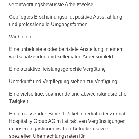
verantwortungsbewusste Arbeitsweise
Gepflegtes Erscheinungsbild, positive Ausstrahlung
und professionelle Umgangsformen
Wir bieten
Eine unbefristete oder befristete Anstellung in einem
wertschätzenden und kollegialen Arbeitsumfeld
Eine attraktive, leistungsgerechte Vergütung
Unterkunft und Verpflegung stehen zur Verfügung
Eine vielseitige, spannende und abwechslungsreiche
Tätigkeit
Ein umfassendes Benefit-Paket innerhalb der Zermatt
Hospitality Group AG mit attraktiven Vergünstigungen
in unseren gastronomischen Betrieben sowie
speziellen Übernachtungsraten für