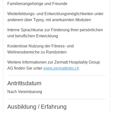
Familienangehörige und Freunde
Weiterbildungs- und Entwicklungsmöglichkeiten unter
anderem über Typsy, mit anerkannten Modulen
Interne Sprachkurse zur Förderung Ihrer persönlichen
und beruflichen Entwicklung
Kostenlose Nutzung der Fitness- und
Wellnessbereiche zu Randzeiten
Weitere Informationen zur Zermatt Hospitality Group
AG finden Sie unter
www.zermattjobs.ch
Antrittsdatum
Nach Vereinbarung
Ausbildung / Erfahrung