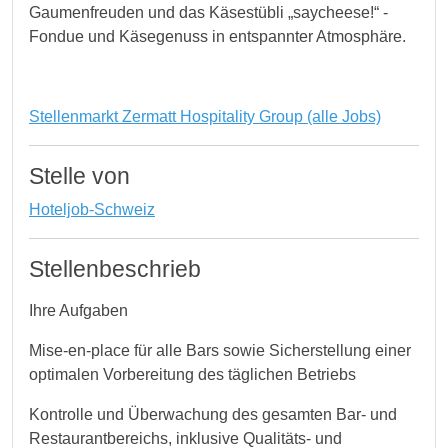
Gaumenfreuden und das Käsestübli „saycheese!“ -
Fondue und Käsegenuss in entspannter Atmosphäre.
Stellenmarkt Zermatt Hospitality Group (alle Jobs)
Stelle von
Hoteljob-Schweiz
Stellenbeschrieb
Ihre Aufgaben
Mise‑en‑place für alle Bars sowie Sicherstellung einer
optimalen Vorbereitung des täglichen Betriebs
Kontrolle und Überwachung des gesamten Bar‑ und
Restaurantbereichs, inklusive Qualitäts‑ und