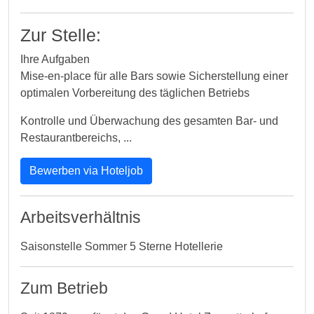
Zur Stelle:
Ihre Aufgaben
Mise‑en‑place für alle Bars sowie Sicherstellung einer
optimalen Vorbereitung des täglichen Betriebs
Kontrolle und Überwachung des gesamten Bar‑ und
Restaurantbereichs, ...
Bewerben via Hoteljob
Arbeitsverhältnis
Saisonstelle Sommer 5 Sterne Hotellerie
Zum Betrieb