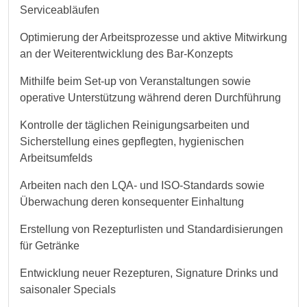
Serviceabläufen
Optimierung der Arbeitsprozesse und aktive Mitwirkung
an der Weiterentwicklung des Bar‑Konzepts
Mithilfe beim Set‑up von Veranstaltungen sowie
operative Unterstützung während deren Durchführung
Kontrolle der täglichen Reinigungsarbeiten und
Sicherstellung eines gepflegten, hygienischen
Arbeitsumfelds
Arbeiten nach den LQA‑ und ISO‑Standards sowie
Überwachung deren konsequenter Einhaltung
Erstellung von Rezepturlisten und Standardisierungen
für Getränke
Entwicklung neuer Rezepturen, Signature Drinks und
saisonaler Specials