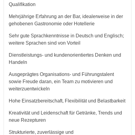
Qualifikation
Mehrjährige Erfahrung an der Bar, idealerweise in der
gehobenen Gastronomie oder Hotellerie
Sehr gute Sprachkenntnisse in Deutsch und Englisch;
weitere Sprachen sind von Vorteil
Dienstleistungs‑ und kundenorientiertes Denken und
Handeln
Ausgeprägtes Organisations‑ und Führungstalent
sowie Freude daran, ein Team zu motivieren und
weiterzuentwickeln
Hohe Einsatzbereitschaft, Flexibilität und Belastbarkeit
Kreativität und Leidenschaft für Getränke, Trends und
neue Rezepturen
Strukturierte, zuverlässige und