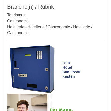
Branche(n) / Rubrik
Tourismus
Gastronomie
Hotellerie - Hotellerie / Gastronomie / Hotellerie /
Gastronomie