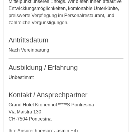
Mittelpunkt unseres Erfolgs. Wir bieten Ihnen attraktive
Entwicklungsmöglichkeiten, komfortable Unterkünfte,
preiswerte Verpflegung im Personalrestaurant, und
zahlreiche Vergünstigungen.
Antrittsdatum
Nach Vereinbarung
Ausbildung / Erfahrung
Unbestimmt
Kontakt / Ansprechpartner
Grand Hotel Kronenhof *****S Pontresina
Via Maistra 130
CH-7504 Pontresina
Ihre Ansprechperson: Jasmin Erb