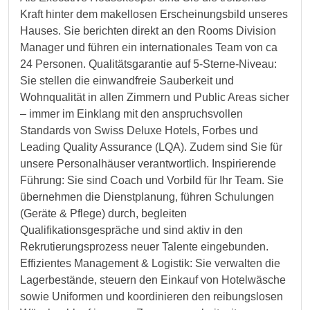
Kraft hinter dem makellosen Erscheinungsbild unseres
Hauses. Sie berichten direkt an den Rooms Division
Manager und führen ein internationales Team von ca
24 Personen. Qualitätsgarantie auf 5-Sterne-Niveau:
Sie stellen die einwandfreie Sauberkeit und
Wohnqualität in allen Zimmern und Public Areas sicher
– immer im Einklang mit den anspruchsvollen
Standards von Swiss Deluxe Hotels, Forbes und
Leading Quality Assurance (LQA). Zudem sind Sie für
unsere Personalhäuser verantwortlich. Inspirierende
Führung: Sie sind Coach und Vorbild für Ihr Team. Sie
übernehmen die Dienstplanung, führen Schulungen
(Geräte & Pflege) durch, begleiten
Qualifikationsgespräche und sind aktiv in den
Rekrutierungsprozess neuer Talente eingebunden.
Effizientes Management & Logistik: Sie verwalten die
Lagerbestände, steuern den Einkauf von Hotelwäsche
sowie Uniformen und koordinieren den reibungslosen