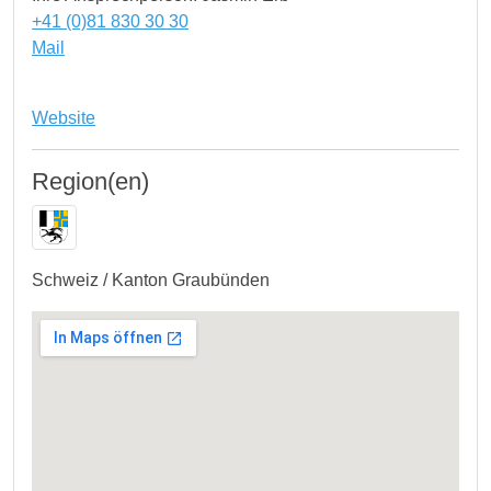
+41 (0)81 830 30 30
Mail
Website
Region(en)
Schweiz / Kanton Graubünden