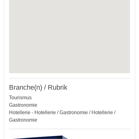
Branche(n) / Rubrik
Tourismus
Gastronomie
Hotellerie - Hotellerie / Gastronomie / Hotellerie /
Gastronomie