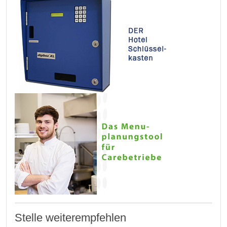
Stelle weiterempfehlen