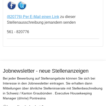
(820776) Per E-Mail einen Link
zu dieser
Stellenausschreibung jemandem senden
561 - 820776
Jobnewsletter - neue Stellenanzeigen
Bei jeder Bewerbung auf Stellenangebote können Sie sich bei
Interesse in den Jobnewsletter eintragen. Sie erhalten dann
Mitteilungen über ähnliche Stelleninserate mit Stellenbeschreibung
in Schweiz / Kanton Graubünden . Executive Housekeeping
Manager (d/m/w) Pontresina