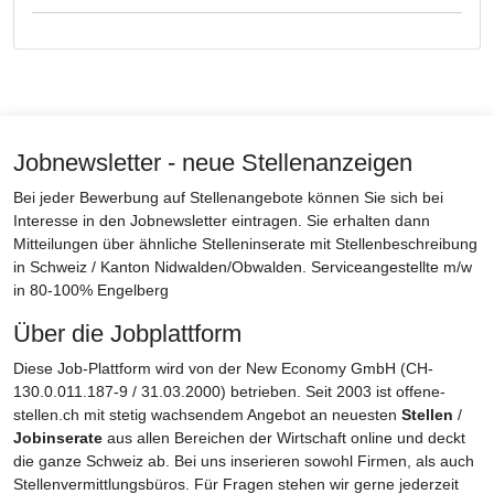
Jobnewsletter - neue Stellenanzeigen
Bei jeder Bewerbung auf Stellenangebote können Sie sich bei
Interesse in den Jobnewsletter eintragen. Sie erhalten dann
Mitteilungen über ähnliche Stelleninserate mit Stellenbeschreibung
in Schweiz / Kanton Nidwalden/Obwalden. Serviceangestellte m/w
in 80-100% Engelberg
Über die Jobplattform
Diese Job-Plattform wird von der New Economy GmbH (CH-
130.0.011.187-9 / 31.03.2000) betrieben. Seit 2003 ist offene-
stellen.ch mit stetig wachsendem Angebot an neuesten
Stellen
/
Jobinserate
aus allen Bereichen der Wirtschaft online und deckt
die ganze Schweiz ab. Bei uns inserieren sowohl Firmen, als auch
Stellenvermittlungsbüros. Für Fragen stehen wir gerne jederzeit