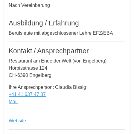
Nach Vereinbarung
Ausbildung / Erfahrung
Berufsleute mit abgeschlossener Lehre EFZ/EBA
Kontakt / Ansprechpartner
Restaurant am Ende der Welt (von Engelberg)
Horbisstrasse 124
CH-6390 Engelberg
Ihre Ansprechperson: Claudia Bissig
+41 41 637 47 87
Mail
Website