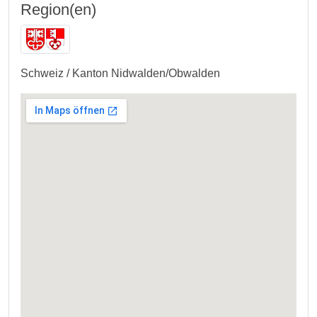
Region(en)
Schweiz / Kanton Nidwalden/Obwalden