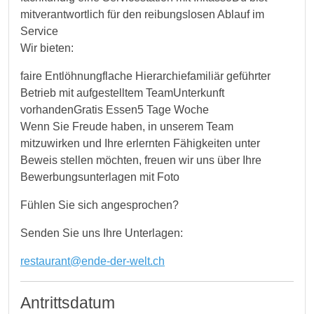
mitverantwortlich für den reibungslosen Ablauf im
Service
Wir bieten:
faire Entlöhnungflache Hierarchiefamiliär geführter
Betrieb mit aufgestelltem TeamUnterkunft
vorhandenGratis Essen5 Tage Woche
Wenn Sie Freude haben, in unserem Team
mitzuwirken und Ihre erlernten Fähigkeiten unter
Beweis stellen möchten, freuen wir uns über Ihre
Bewerbungsunterlagen mit Foto
Fühlen Sie sich angesprochen?
Senden Sie uns Ihre Unterlagen:
restaurant@ende-der-welt.ch
Antrittsdatum