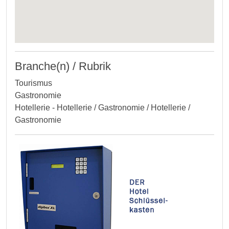
Branche(n) / Rubrik
Tourismus
Gastronomie
Hotellerie - Hotellerie / Gastronomie / Hotellerie /
Gastronomie