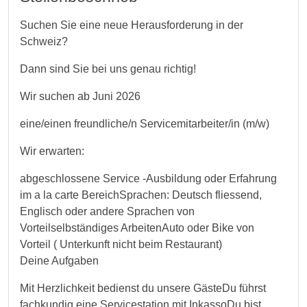
Suchen Sie eine neue Herausforderung in der
Schweiz?
Dann sind Sie bei uns genau richtig!
Wir suchen ab Juni 2026
eine/einen freundliche/n Servicemitarbeiter/in (m/w)
Wir erwarten:
abgeschlossene Service -Ausbildung oder Erfahrung
im a la carte BereichSprachen: Deutsch fliessend,
Englisch oder andere Sprachen von
Vorteilselbständiges ArbeitenAuto oder Bike von
Vorteil ( Unterkunft nicht beim Restaurant)
Deine Aufgaben
Mit Herzlichkeit bedienst du unsere GästeDu führst
fachkundig eine Servicestation mit InkassoDu bist