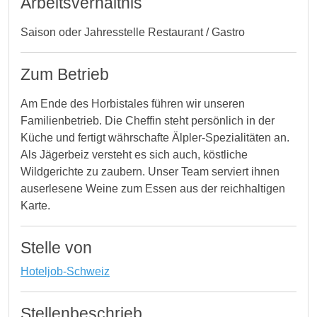
Arbeitsverhältnis
Saison oder Jahresstelle Restaurant / Gastro
Zum Betrieb
Am Ende des Horbistales führen wir unseren
Familienbetrieb. Die Cheffin steht persönlich in der
Küche und fertigt währschafte Älpler-Spezialitäten an.
Als Jägerbeiz versteht es sich auch, köstliche
Wildgerichte zu zaubern. Unser Team serviert ihnen
auserlesene Weine zum Essen aus der reichhaltigen
Karte.
Stelle von
Hoteljob-Schweiz
Stellenbeschrieb