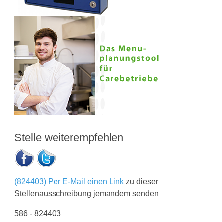
Stelle weiterempfehlen
(824403) Per E-Mail einen Link
zu dieser
Stellenausschreibung jemandem senden
586 - 824403