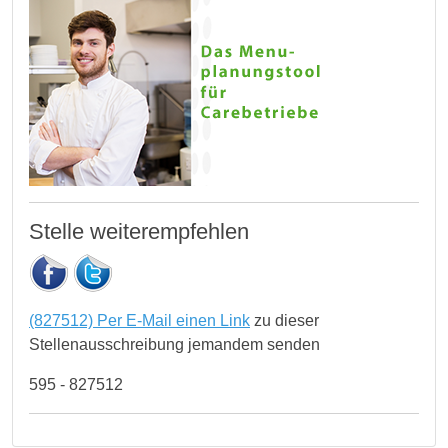
Stelle weiterempfehlen
(827512) Per E-Mail einen Link
zu dieser
Stellenausschreibung jemandem senden
595 - 827512