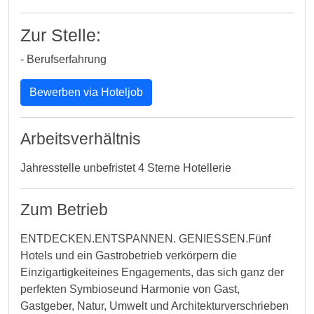
Zur Stelle:
- Berufserfahrung
Bewerben via Hoteljob
Arbeitsverhältnis
Jahresstelle unbefristet 4 Sterne Hotellerie
Zum Betrieb
ENTDECKEN.ENTSPANNEN. GENIESSEN.Fünf
Hotels und ein Gastrobetrieb verkörpern die
Einzigartigkeiteines Engagements, das sich ganz der
perfekten Symbioseund Harmonie von Gast,
Gastgeber, Natur, Umwelt und Architekturverschrieben