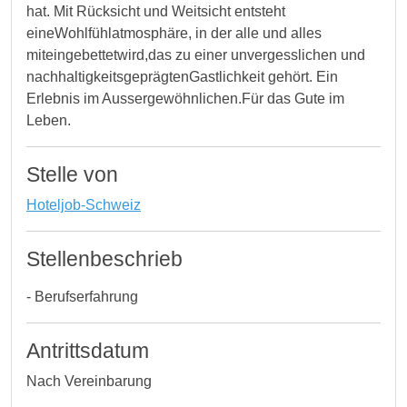
hat. Mit Rücksicht und Weitsicht entsteht
eineWohlfühlatmosphäre, in der alle und alles
miteingebettetwird,das zu einer unvergesslichen und
nachhaltigkeitsgeprägtenGastlichkeit gehört. Ein
Erlebnis im Aussergewöhnlichen.Für das Gute im
Leben.
Stelle von
Hoteljob-Schweiz
Stellenbeschrieb
- Berufserfahrung
Antrittsdatum
Nach Vereinbarung