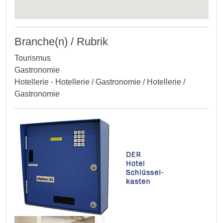
Branche(n) / Rubrik
Tourismus
Gastronomie
Hotellerie - Hotellerie / Gastronomie / Hotellerie /
Gastronomie