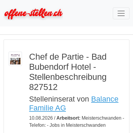
Chef de Partie - Bad
Bubendorf Hotel -
Stellenbeschreibung
827512
Stelleninserat von
Balance
Familie AG
10.08.2026 /
Arbeitsort:
Meisterschwanden -
Telefon:
- Jobs in Meisterschwanden