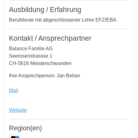
Ausbildung / Erfahrung
Berufsleute mit abgeschlossener Lehre EFZ/EBA
Kontakt / Ansprechpartner
Balance Familie AG
Seerosenstrassse 1
CH-5616 Meisterschwanden
Ihre Ansprechperson: Jan Belser
Mail
Website
Region(en)