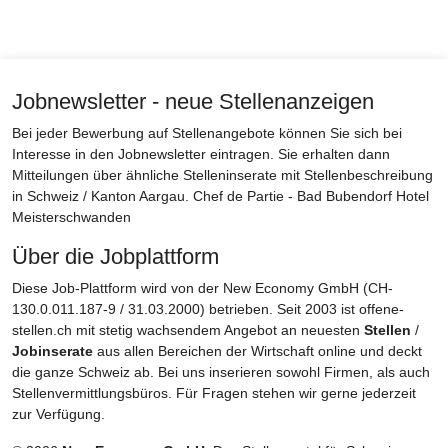
Jobnewsletter - neue Stellenanzeigen
Bei jeder Bewerbung auf Stellenangebote können Sie sich bei
Interesse in den Jobnewsletter eintragen. Sie erhalten dann
Mitteilungen über ähnliche Stelleninserate mit Stellenbeschreibung
in Schweiz / Kanton Aargau. Chef de Partie - Bad Bubendorf Hotel
Meisterschwanden
Über die Jobplattform
Diese Job-Plattform wird von der New Economy GmbH (CH-
130.0.011.187-9 / 31.03.2000) betrieben. Seit 2003 ist offene-
stellen.ch mit stetig wachsendem Angebot an neuesten
Stellen
/
Jobinserate
aus allen Bereichen der Wirtschaft online und deckt
die ganze Schweiz ab. Bei uns inserieren sowohl Firmen, als auch
Stellenvermittlungsbüros. Für Fragen stehen wir gerne jederzeit
zur Verfügung.