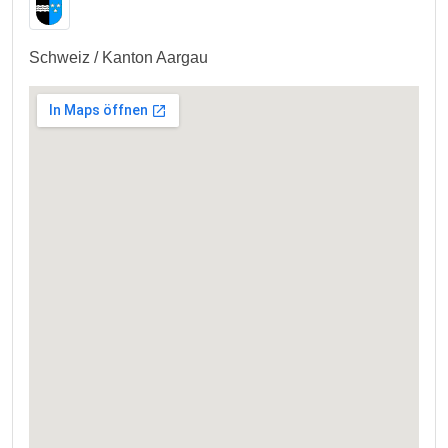
Schweiz / Kanton Aargau