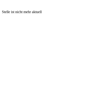
Stelle ist nicht mehr aktuell