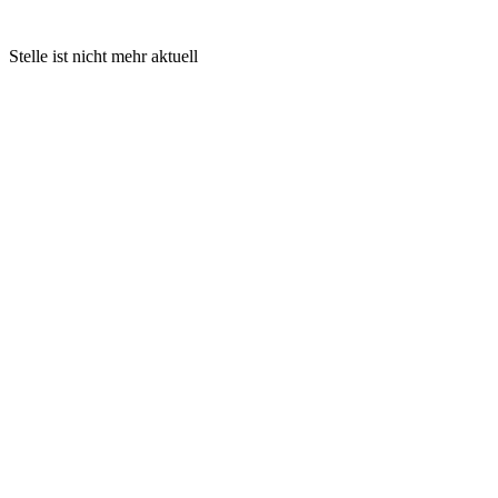
Stelle ist nicht mehr aktuell