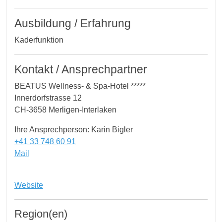
Ausbildung / Erfahrung
Kaderfunktion
Kontakt / Ansprechpartner
BEATUS Wellness- & Spa-Hotel *****
Innerdorfstrasse 12
CH-3658 Merligen-Interlaken
Ihre Ansprechperson: Karin Bigler
+41 33 748 60 91
Mail
Website
Region(en)