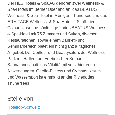
Der HLS Hotels & Spa AG gehören zwei Wellness- &
Spa-Hotels im Berner Oberland an, das BEATUS
Wellness- & Spa-Hotel in Merligen-Thunersee und das
ERMITAGE Wellness- & Spa-Hotel in Schönried-
Gstaad.Unser persönlich geführtes BEATUS Wellness-
& Spa-Hotel mit 75 Zimmern und Suiten, diversen
Restaurationen, sowie einem Bankett- und
Seminarbereich bietet ein nicht ganz alltägliches
Angebot. Der Coiffeur und Beautysalon, der Wellness-
Park mit Hallenbad, Erlebnis-Frei-Solbad,
Saunalandschaft, das Vitalità mit verschiedenen
Anwendungen, Cardio-Fitness und Gymnastikraum
und Wassersport ist einmalig an der Riviera des
Thunersees.
Stelle von
Hoteljob-Schweiz