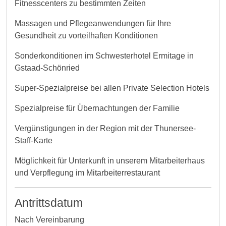
Fitnesscenters zu bestimmten Zeiten
Massagen und Pflegeanwendungen für Ihre
Gesundheit zu vorteilhaften Konditionen
Sonderkonditionen im Schwesterhotel Ermitage in
Gstaad-Schönried
Super-Spezialpreise bei allen Private Selection Hotels
Spezialpreise für Übernachtungen der Familie
Vergünstigungen in der Region mit der Thunersee-
Staff-Karte
Möglichkeit für Unterkunft in unserem Mitarbeiterhaus
und Verpflegung im Mitarbeiterrestaurant
Antrittsdatum
Nach Vereinbarung