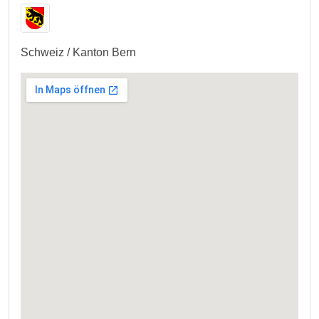
Schweiz / Kanton Bern