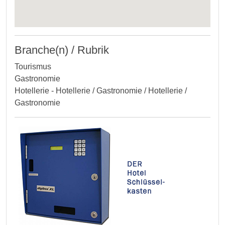
Branche(n) / Rubrik
Tourismus
Gastronomie
Hotellerie - Hotellerie / Gastronomie / Hotellerie /
Gastronomie