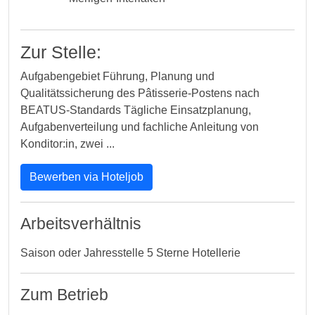
Zur Stelle:
Aufgabengebiet Führung, Planung und
Qualitätssicherung des Pâtisserie-Postens nach
BEATUS-Standards Tägliche Einsatzplanung,
Aufgabenverteilung und fachliche Anleitung von
Konditor:in, zwei ...
Bewerben via Hoteljob
Arbeitsverhältnis
Saison oder Jahresstelle 5 Sterne Hotellerie
Zum Betrieb