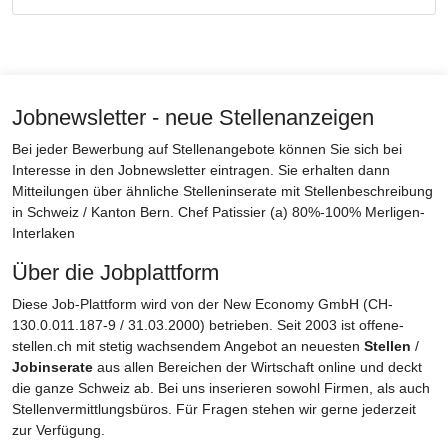
Jobnewsletter - neue Stellenanzeigen
Bei jeder Bewerbung auf Stellenangebote können Sie sich bei
Interesse in den Jobnewsletter eintragen. Sie erhalten dann
Mitteilungen über ähnliche Stelleninserate mit Stellenbeschreibung
in Schweiz / Kanton Bern. Chef Patissier (a) 80%-100% Merligen-
Interlaken
Über die Jobplattform
Diese Job-Plattform wird von der New Economy GmbH (CH-
130.0.011.187-9 / 31.03.2000) betrieben. Seit 2003 ist offene-
stellen.ch mit stetig wachsendem Angebot an neuesten
Stellen
/
Jobinserate
aus allen Bereichen der Wirtschaft online und deckt
die ganze Schweiz ab. Bei uns inserieren sowohl Firmen, als auch
Stellenvermittlungsbüros. Für Fragen stehen wir gerne jederzeit
zur Verfügung.