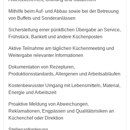
Mithilfe beim Auf- und Abbau sowie bei der Betreuung
von Buffets und Sonderanlässen
Sicherstellung einer pünktlichen Übergabe an Service,
Frühstück, Bankett und andere Küchenposten
Aktive Teilnahme am täglichen Küchenmeeting und
Weitergabe relevanter Informationen
Dokumentation von Rezepturen,
Produktionsstandards, Allergenen und Arbeitsabläufen
Kostenbewusster Umgang mit Lebensmitteln, Material,
Energie und Arbeitszeit
Proaktive Meldung von Abweichungen,
Reklamationen, Engpässen und Qualitätsrisiken an
Küchenchef oder Direktion
Stellenanforderung