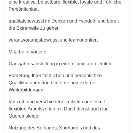
eine kreative, belastbare, flexible, loyale und fröhliche
Persönlichkeit
qualitätsbewusst im Denken und Handeln und bereit
die Extrameile zu gehen
verantwortungsbewusst und teamorientiert
Mitarbeitervorteile
Ganzjahresanstellung in einem familiären Umfeld
Förderung Ihrer fachlichen und persönlichen
Qualifikationen durch interne und externe
Weiterbildungen
Vollzeit- und verschiedene Teilzeitmodelle mit
flexiblen Arbeitszeiten mit Durchdienst auch für
Quereinsteiger
Nutzung des Solbades, Sportpools und des