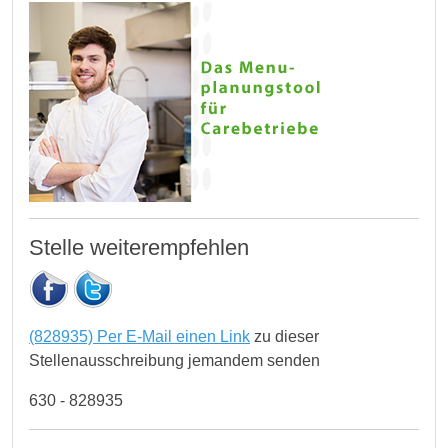
Stelle weiterempfehlen
(828935) Per E-Mail einen Link
zu dieser
Stellenausschreibung jemandem senden
630 - 828935