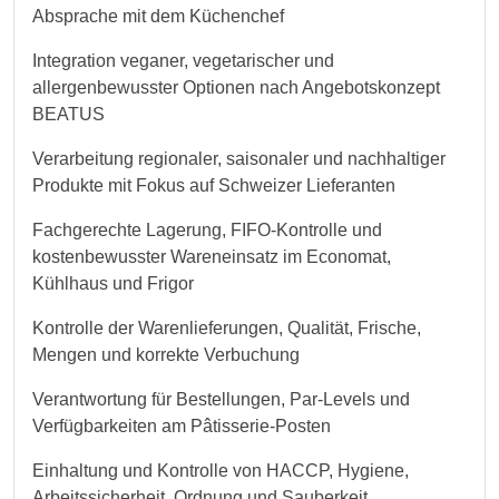
Absprache mit dem Küchenchef
Integration veganer, vegetarischer und
allergenbewusster Optionen nach Angebotskonzept
BEATUS
Verarbeitung regionaler, saisonaler und nachhaltiger
Produkte mit Fokus auf Schweizer Lieferanten
Fachgerechte Lagerung, FIFO-Kontrolle und
kostenbewusster Wareneinsatz im Economat,
Kühlhaus und Frigor
Kontrolle der Warenlieferungen, Qualität, Frische,
Mengen und korrekte Verbuchung
Verantwortung für Bestellungen, Par-Levels und
Verfügbarkeiten am Pâtisserie-Posten
Einhaltung und Kontrolle von HACCP, Hygiene,
Arbeitssicherheit, Ordnung und Sauberkeit