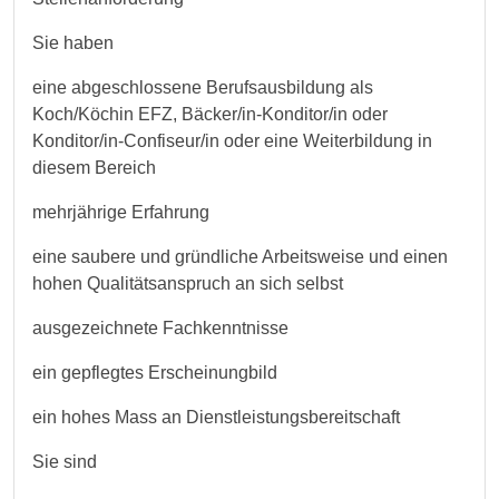
Sie haben
eine abgeschlossene Berufsausbildung als
Koch/Köchin EFZ, Bäcker/in-Konditor/in oder
Konditor/in-Confiseur/in oder eine Weiterbildung in
diesem Bereich
mehrjährige Erfahrung
eine saubere und gründliche Arbeitsweise und einen
hohen Qualitätsanspruch an sich selbst
ausgezeichnete Fachkenntnisse
ein gepflegtes Erscheinungbild
ein hohes Mass an Dienstleistungsbereitschaft
Sie sind