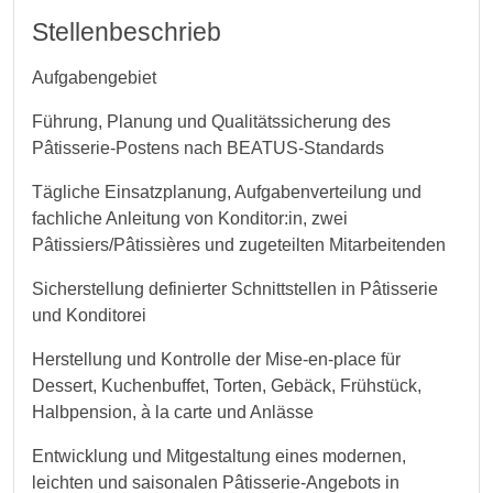
Stellenbeschrieb
Aufgabengebiet
Führung, Planung und Qualitätssicherung des
Pâtisserie-Postens nach BEATUS-Standards
Tägliche Einsatzplanung, Aufgabenverteilung und
fachliche Anleitung von Konditor:in, zwei
Pâtissiers/Pâtissières und zugeteilten Mitarbeitenden
Sicherstellung definierter Schnittstellen in Pâtisserie
und Konditorei
Herstellung und Kontrolle der Mise-en-place für
Dessert, Kuchenbuffet, Torten, Gebäck, Frühstück,
Halbpension, à la carte und Anlässe
Entwicklung und Mitgestaltung eines modernen,
leichten und saisonalen Pâtisserie-Angebots in