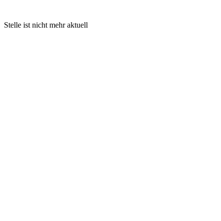
Stelle ist nicht mehr aktuell