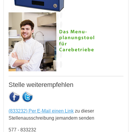
Stelle weiterempfehlen
(833232) Per E-Mail einen Link
zu dieser
Stellenausschreibung jemandem senden
577 - 833232