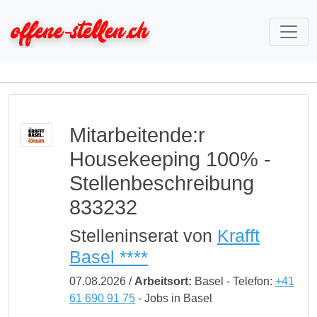
Mitarbeitende:r
Housekeeping 100% -
Stellenbeschreibung
833232
Stelleninserat von
Krafft
Basel ****
07.08.2026 /
Arbeitsort:
Basel - Telefon:
+41
61 690 91 75
- Jobs in Basel