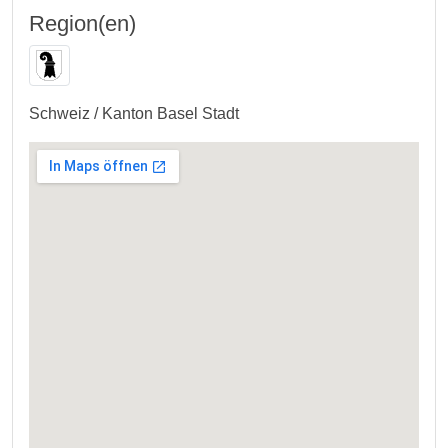
Region(en)
Schweiz / Kanton Basel Stadt