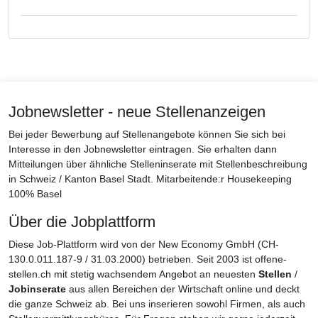
Jobnewsletter - neue Stellenanzeigen
Bei jeder Bewerbung auf Stellenangebote können Sie sich bei
Interesse in den Jobnewsletter eintragen. Sie erhalten dann
Mitteilungen über ähnliche Stelleninserate mit Stellenbeschreibung
in Schweiz / Kanton Basel Stadt. Mitarbeitende:r Housekeeping
100% Basel
Über die Jobplattform
Diese Job-Plattform wird von der New Economy GmbH (CH-
130.0.011.187-9 / 31.03.2000) betrieben. Seit 2003 ist offene-
stellen.ch mit stetig wachsendem Angebot an neuesten
Stellen
/
Jobinserate
aus allen Bereichen der Wirtschaft online und deckt
die ganze Schweiz ab. Bei uns inserieren sowohl Firmen, als auch