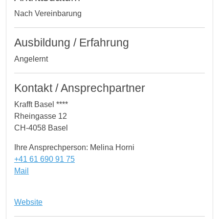
Nach Vereinbarung
Ausbildung / Erfahrung
Angelernt
Kontakt / Ansprechpartner
Krafft Basel ****
Rheingasse 12
CH-4058 Basel
Ihre Ansprechperson: Melina Horni
+41 61 690 91 75
Mail
Website