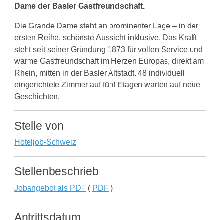
Dame der Basler Gastfreundschaft.
Die Grande Dame steht an prominenter Lage – in der
ersten Reihe, schönste Aussicht inklusive. Das Krafft
steht seit seiner Gründung 1873 für vollen Service und
warme Gastfreundschaft im Herzen Europas, direkt am
Rhein, mitten in der Basler Altstadt. 48 individuell
eingerichtete Zimmer auf fünf Etagen warten auf neue
Geschichten.
Stelle von
Hoteljob-Schweiz
Stellenbeschrieb
Jobangebot als PDF
(
PDF
)
Antrittsdatum