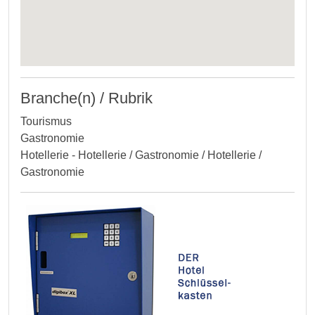
Branche(n) / Rubrik
Tourismus
Gastronomie
Hotellerie - Hotellerie / Gastronomie / Hotellerie /
Gastronomie