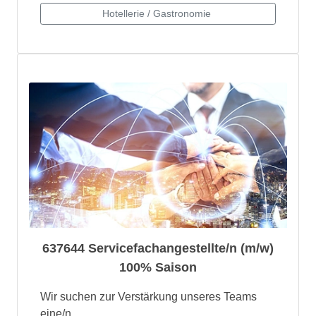
637644 Servicefachangestellte/n (m/w)
100% Saison
Wir suchen zur Verstärkung unseres Teams
eine/n