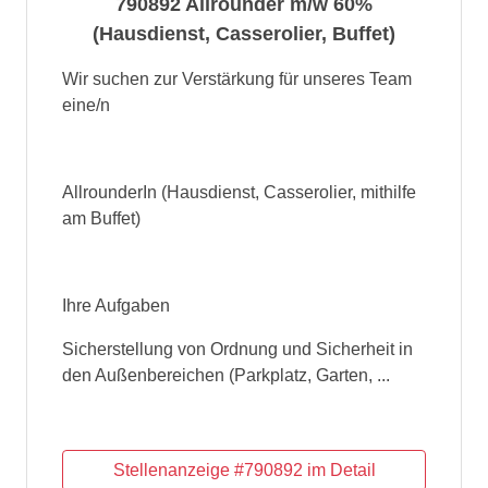
790892 Allrounder m/w 60%
(Hausdienst, Casserolier, Buffet)
Wir suchen zur Verstärkung für unseres Team
eine/n
AllrounderIn (Hausdienst, Casserolier, mithilfe
am Buffet)
Ihre Aufgaben
Sicherstellung von Ordnung und Sicherheit in
den Außenbereichen (Parkplatz, Garten, ...