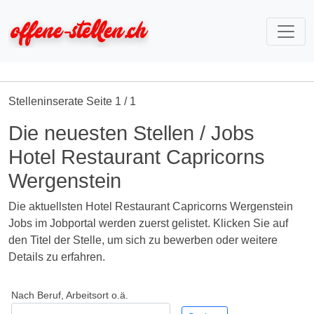
Stelleninserate Seite 1 / 1
Die neuesten Stellen / Jobs
Hotel Restaurant Capricorns
Wergenstein
Die aktuellsten Hotel Restaurant Capricorns Wergenstein
Jobs im Jobportal werden zuerst gelistet. Klicken Sie auf
den Titel der Stelle, um sich zu bewerben oder weitere
Details zu erfahren.
Nach Beruf, Arbeitsort o.ä.