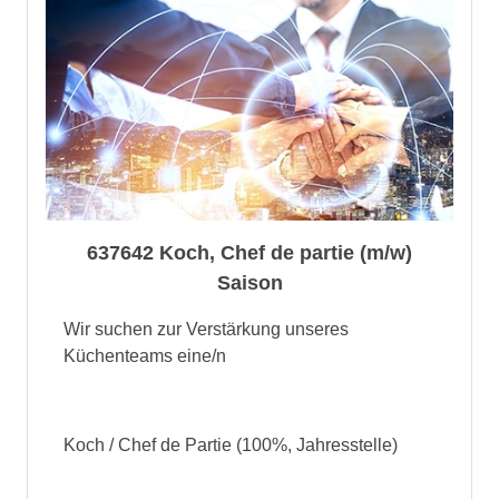
637642 Koch, Chef de partie (m/w)
Saison
Wir suchen zur Verstärkung unseres
Küchenteams eine/n
Koch / Chef de Partie (100%, Jahresstelle)