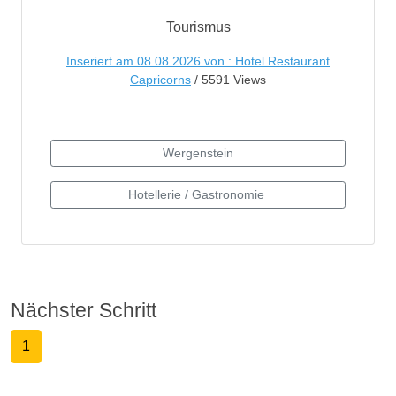
Tourismus
Inseriert am 08.08.2026 von : Hotel Restaurant
Capricorns
/ 5591 Views
Nächster Schritt
1