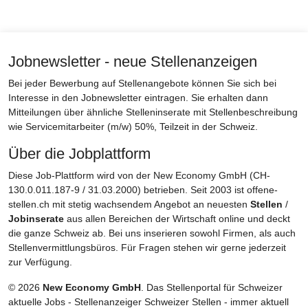
Jobnewsletter - neue Stellenanzeigen
Bei jeder Bewerbung auf Stellenangebote können Sie sich bei
Interesse in den Jobnewsletter eintragen. Sie erhalten dann
Mitteilungen über ähnliche Stelleninserate mit Stellenbeschreibung
wie Servicemitarbeiter (m/w) 50%, Teilzeit in der Schweiz.
Über die Jobplattform
Diese Job-Plattform wird von der New Economy GmbH (CH-
130.0.011.187-9 / 31.03.2000) betrieben. Seit 2003 ist offene-
stellen.ch mit stetig wachsendem Angebot an neuesten
Stellen
/
Jobinserate
aus allen Bereichen der Wirtschaft online und deckt
die ganze Schweiz ab. Bei uns inserieren sowohl Firmen, als auch
Stellenvermittlungsbüros. Für Fragen stehen wir gerne jederzeit
zur Verfügung.
© 2026
New Economy GmbH
. Das Stellenportal für Schweizer
aktuelle Jobs - Stellenanzeiger Schweizer Stellen - immer aktuell