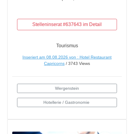
Tourismus
Inseriert am 08.08.2026 von : Hotel Restaurant
Capricorns
/ 3743 Views