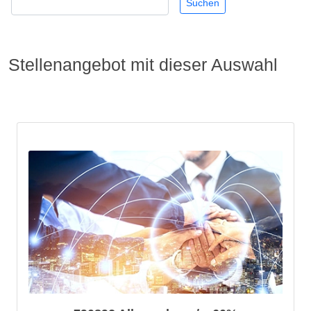
Stellenangebot mit dieser Auswahl