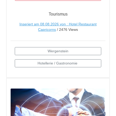
Tourismus
Inseriert am 08.08.2026 von : Hotel Restaurant
Capricorns
/ 2476 Views