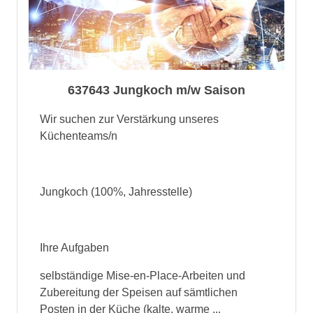
637643 Jungkoch m/w Saison
Wir suchen zur Verstärkung unseres
Küchenteams/n
Jungkoch (100%, Jahresstelle)
Ihre Aufgaben
selbständige Mise-en-Place-Arbeiten und
Zubereitung der Speisen auf sämtlichen
Posten in der Küche (kalte, warme ...