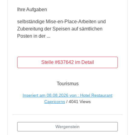
Ihre Aufgaben
selbständige Mise-en-Place-Arbeiten und
Zubereitung der Speisen auf sämtlichen
Posten in der ...
Tourismus
Inseriert am 08.08.2026 von : Hotel Restaurant
Capricorns
/ 4041 Views