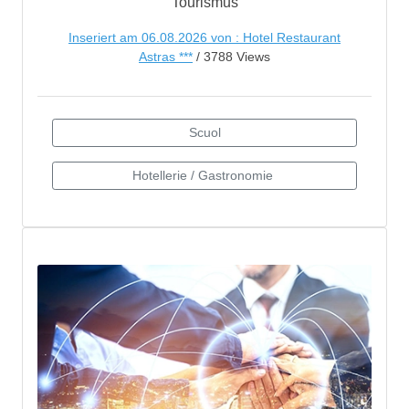
Tourismus
Inseriert am 06.08.2026 von : Hotel Restaurant
Astras ***
/ 3788 Views