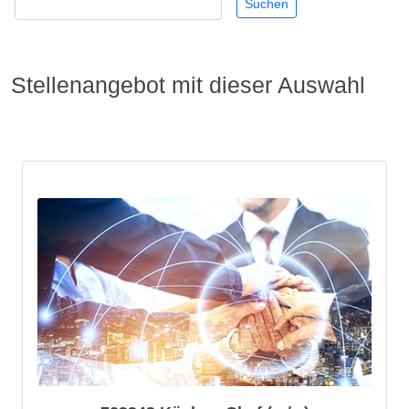
Stellenangebot mit dieser Auswahl