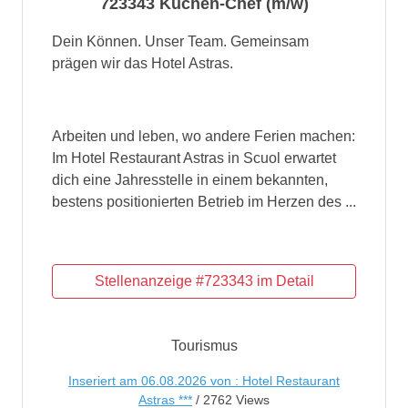
723343 Küchen-Chef (m/w)
Dein Können. Unser Team. Gemeinsam
prägen wir das Hotel Astras.
Arbeiten und leben, wo andere Ferien machen:
Im Hotel Restaurant Astras in Scuol erwartet
dich eine Jahresstelle in einem bekannten,
bestens positionierten Betrieb im Herzen des ...
Tourismus
Inseriert am 06.08.2026 von : Hotel Restaurant
Astras ***
/ 2762 Views