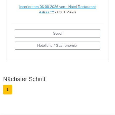
Inseriert am 06.08.2026 von : Hotel Restaurant
Astras ***
/ 6381 Views
Nächster Schritt
1