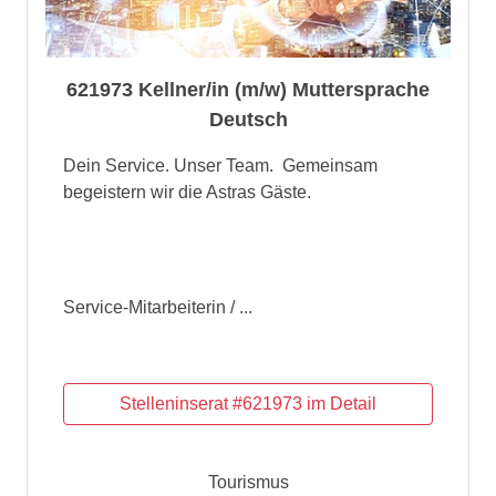
621973 Kellner/in (m/w) Muttersprache
Deutsch
Dein Service. Unser Team. Gemeinsam
begeistern wir die Astras Gäste.
Service-Mitarbeiterin / ...
Tourismus