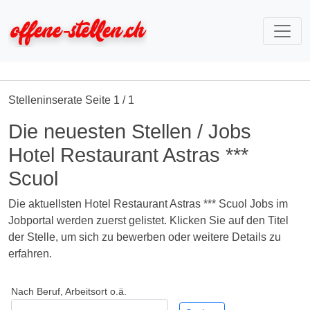
Stelleninserate Seite 1 / 1
Die neuesten Stellen / Jobs
Hotel Restaurant Astras ***
Scuol
Die aktuellsten Hotel Restaurant Astras *** Scuol Jobs im
Jobportal werden zuerst gelistet. Klicken Sie auf den Titel
der Stelle, um sich zu bewerben oder weitere Details zu
erfahren.
Nach Beruf, Arbeitsort o.ä.