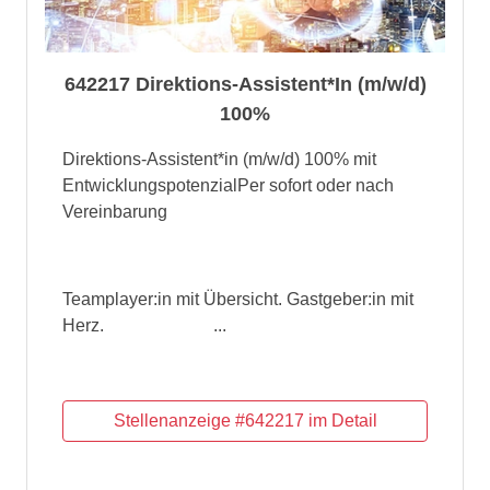
642217 Direktions-Assistent*In (m/w/d)
100%
Direktions-Assistent*in (m/w/d) 100% mit
EntwicklungspotenzialPer sofort oder nach
Vereinbarung
Teamplayer:in mit Übersicht. Gastgeber:in mit
Herz. ...