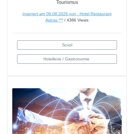
Tourismus
Inseriert am 06.08.2026 von : Hotel Restaurant
Astras ***
/ 4386 Views