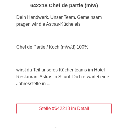
642218 Chef de partie (m/w)
Dein Handwerk. Unser Team. Gemeinsam
prägen wir die Astras-Küche als
Chef de Partie / Koch (m/w/d) 100%
wirst du Teil unseres Küchenteams im Hotel
Restaurant Astras in Scuol. Dich erwartet eine
Jahresstelle in ...