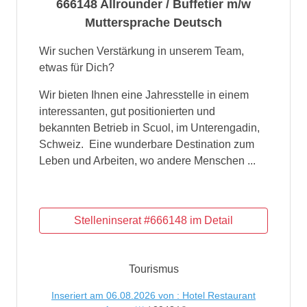
666148 Allrounder / Buffetier m/w
Muttersprache Deutsch
Wir suchen Verstärkung in unserem Team,
etwas für Dich?
Wir bieten Ihnen eine Jahresstelle in einem
interessanten, gut positionierten und
bekannten Betrieb in Scuol, im Unterengadin,
Schweiz. Eine wunderbare Destination zum
Leben und Arbeiten, wo andere Menschen ...
Tourismus
Inseriert am 06.08.2026 von : Hotel Restaurant