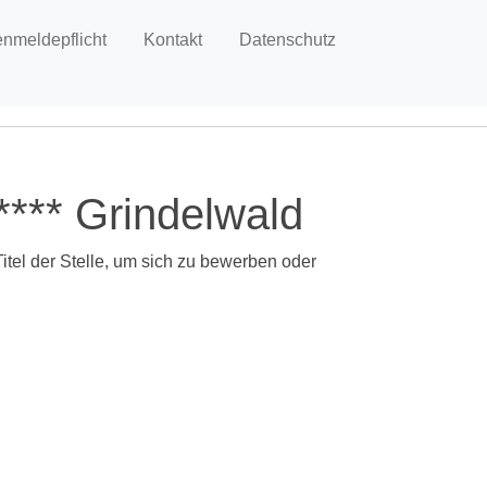
enmeldepflicht
Kontakt
Datenschutz
**** Grindelwald
Titel der Stelle, um sich zu bewerben oder