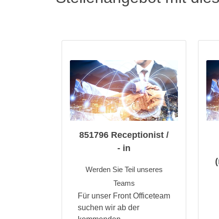
851796 Receptionist /
- in
Werden Sie Teil unseres
Teams
Für unser Front Officeteam
suchen wir ab der