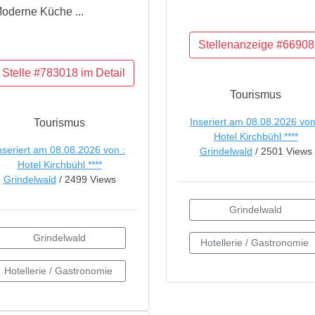
oderne Küche ...
Tourismus
Inseriert am 08.08.2026 von
Tourismus
Hotel Kirchbühl ****
nseriert am 08.08.2026 von :
Grindelwald
/ 2501 Views
Hotel Kirchbühl ****
Grindelwald
/ 2499 Views