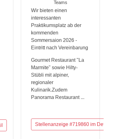
Teams
Wir bieten einen
interessanten
Praktikumsplatz ab der
kommenden
Sommersaion 2026 -
Eintritt nach Vereinbarung
Gourmet Restaurant "La
Marmite" sowie Hilty-
Stübli mit alpiner,
regionaler
Kulinarik.Zudem
Panorama Restaurant ...