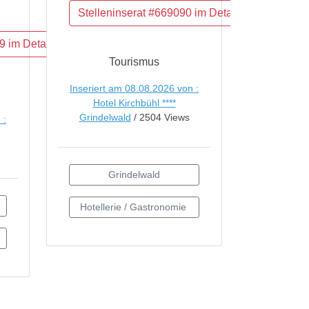
Tourismus
Inseriert am 08.08.2026 von :
Hotel Kirchbühl ****
Grindelwald
/ 2504 Views
 :