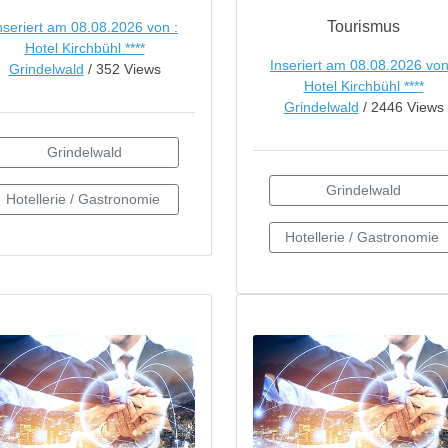
Tourismus
nseriert am 08.08.2026 von :
Hotel Kirchbühl ****
Inseriert am 08.08.2026 von
Grindelwald
/ 352 Views
Hotel Kirchbühl ****
Grindelwald
/ 2446 Views