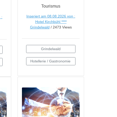
Tourismus
Inseriert am 08.08.2026 von :
 :
Hotel Kirchbühl ****
Grindelwald
/ 2473 Views