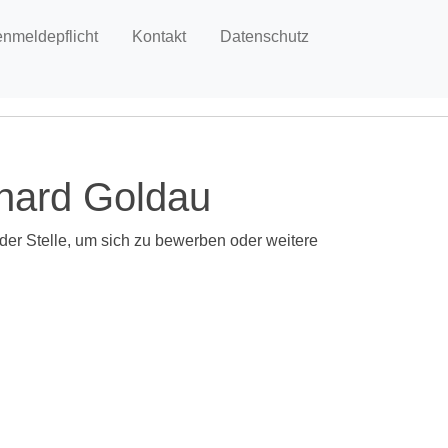
enmeldepflicht
Kontakt
Datenschutz
thard Goldau
 der Stelle, um sich zu bewerben oder weitere