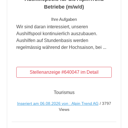
Betriebe (m/w/d)
Ihre Aufgaben
Wir sind daran interessiert, unseren
Aushilfspool kontinuierlich auszubauen.
Aushilfen auf Stundenbasis werden
regelmässig während der Hochsaison, bei ...
Tourismus
Inseriert am 06.08.2026 von : Alpin Trend AG
/ 3797
Views