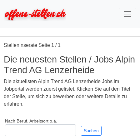
Stelleninserate Seite 1 / 1
Die neuesten Stellen / Jobs Alpin
Trend AG Lenzerheide
Die aktuellsten Alpin Trend AG Lenzerheide Jobs im
Jobportal werden zuerst gelistet. Klicken Sie auf den Titel
der Stelle, um sich zu bewerben oder weitere Details zu
erfahren.
Nach Beruf, Arbeitsort o.ä.