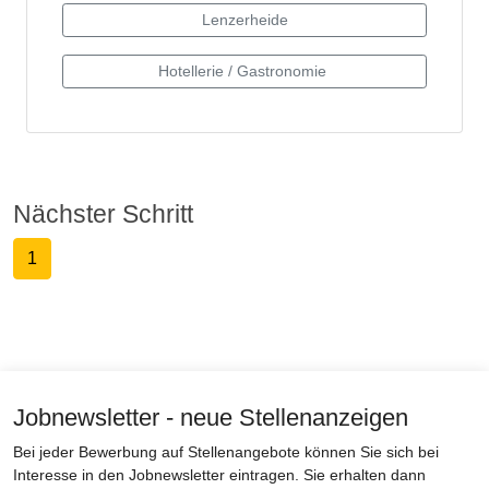
Nächster Schritt
1
Jobnewsletter - neue Stellenanzeigen
Bei jeder Bewerbung auf Stellenangebote können Sie sich bei
Interesse in den Jobnewsletter eintragen. Sie erhalten dann