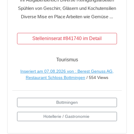
Spühlen von Geschirr, Gläsern und Kochutensilien
Diverse Mise en Place Arbeiten wie Gemüse ...
Tourismus
Inseriert am 07.08.2026 von : Berest Genuss AG,
Restaurant Schloss Bottmingen
/ 554 Views