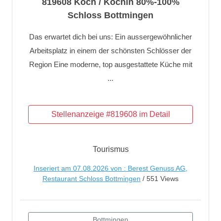
819608 Koch / Köchin 80%-100%
Schloss Bottmingen
Das erwartet dich bei uns: Ein aussergewöhnlicher
Arbeitsplatz in einem der schönsten Schlösser der
Region Eine moderne, top ausgestattete Küche mit
...
Tourismus
Inseriert am 07.08.2026 von : Berest Genuss AG,
Restaurant Schloss Bottmingen
/ 551 Views