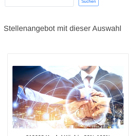
Stellenangebot mit dieser Auswahl