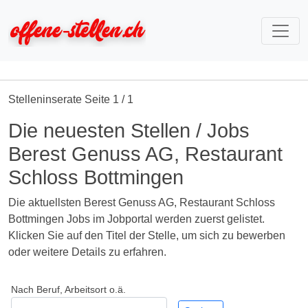
Stelleninserate Seite 1 / 1
Die neuesten Stellen / Jobs
Berest Genuss AG, Restaurant
Schloss Bottmingen
Die aktuellsten Berest Genuss AG, Restaurant Schloss
Bottmingen Jobs im Jobportal werden zuerst gelistet.
Klicken Sie auf den Titel der Stelle, um sich zu bewerben
oder weitere Details zu erfahren.
Nach Beruf, Arbeitsort o.ä.