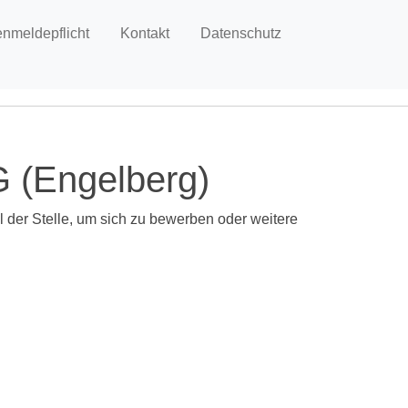
enmeldepflicht
Kontakt
Datenschutz
G (Engelberg)
el der Stelle, um sich zu bewerben oder weitere