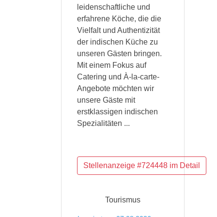
leidenschaftliche und
erfahrene Köche, die die
Vielfalt und Authentizität
der indischen Küche zu
unseren Gästen bringen.
Mit einem Fokus auf
Catering und À-la-carte-
Angebote möchten wir
unsere Gäste mit
erstklassigen indischen
Spezialitäten ...
Tourismus