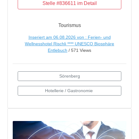
Tourismus
Inseriert am 06.08.2026 von : Ferien- und
Wellnesshotel Rischli **** UNESCO Biosphäre
Entlebuch
/ 571 Views