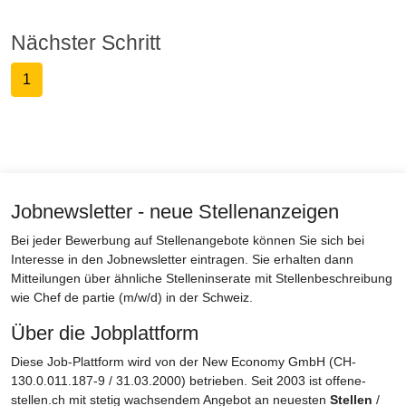
Nächster Schritt
1
Jobnewsletter - neue Stellenanzeigen
Bei jeder Bewerbung auf Stellenangebote können Sie sich bei
Interesse in den Jobnewsletter eintragen. Sie erhalten dann
Mitteilungen über ähnliche Stelleninserate mit Stellenbeschreibung
wie Chef de partie (m/w/d) in der Schweiz.
Über die Jobplattform
Diese Job-Plattform wird von der New Economy GmbH (CH-
130.0.011.187-9 / 31.03.2000) betrieben. Seit 2003 ist offene-
stellen.ch mit stetig wachsendem Angebot an neuesten
Stellen
/