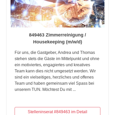
849463 Zimmerreinigung /
Housekeeping (m/w/d)
Für uns, die Gastgeber, Andrea und Thomas
stehen stets die Gäste im Mittelpunkt und ohne
ein motiviertes, engagiertes und kreatives
Team kann dies nicht umgesetzt werden. Wir
sind ein vielseitiges, herzliches und offenes
Team und haben gemeinsam viel Spass bei
unserem TUN. Möchtest Du mit ...