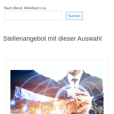
Nach Beruf, Arbeitsort o.ä.
Stellenangebot mit dieser Auswahl