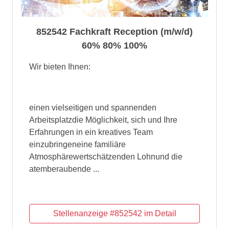
852542 Fachkraft Reception (m/w/d)
60% 80% 100%
Wir bieten Ihnen:
einen vielseitigen und spannenden
Arbeitsplatzdie Möglichkeit, sich und Ihre
Erfahrungen in ein kreatives Team
einzubringeneine familiäre
Atmosphärewertschätzenden Lohnund die
atemberaubende ...