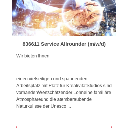
836611 Service Allrounder (m/w/d)
Wir bieten Ihnen:
einen vielseitigen und spannenden
Arbeitsplatz mit Platz für KreativitätStudios sind
vorhandenWertschätzender Lohneine familiäre
Atmosphäreund die atemberaubende
Naturkulisse der Unesco ...