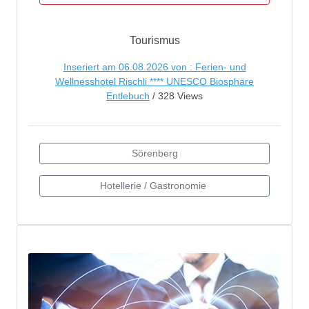
Tourismus
Inseriert am 06.08.2026 von : Ferien- und
Wellnesshotel Rischli **** UNESCO Biosphäre
Entlebuch
/ 328 Views