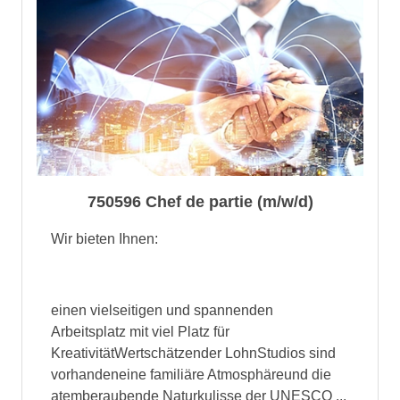
750596 Chef de partie (m/w/d)
Wir bieten Ihnen:
einen vielseitigen und spannenden
Arbeitsplatz mit viel Platz für
KreativitätWertschätzender LohnStudios sind
vorhandeneine familiäre Atmosphäreund die
atemberaubende Naturkulisse der UNESCO ...