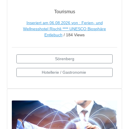
Tourismus
Inseriert am 06.08.2026 von : Ferien- und
Wellnesshotel Rischli **** UNESCO Biosphäre
Entlebuch
/ 184 Views