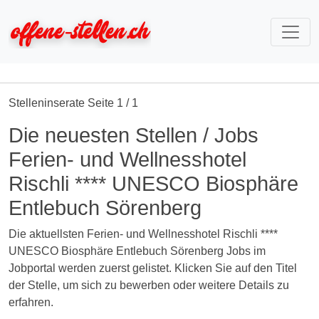
Stelleninserate Seite 1 / 1
Die neuesten Stellen / Jobs
Ferien- und Wellnesshotel
Rischli **** UNESCO Biosphäre
Entlebuch Sörenberg
Die aktuellsten Ferien- und Wellnesshotel Rischli ****
UNESCO Biosphäre Entlebuch Sörenberg Jobs im
Jobportal werden zuerst gelistet. Klicken Sie auf den Titel
der Stelle, um sich zu bewerben oder weitere Details zu
erfahren.