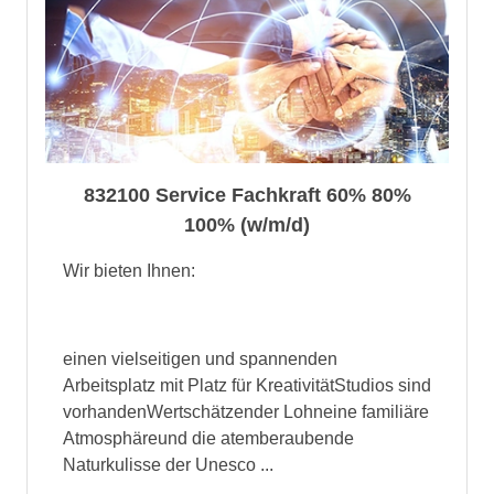
832100 Service Fachkraft 60% 80%
100% (w/m/d)
Wir bieten Ihnen:
einen vielseitigen und spannenden
Arbeitsplatz mit Platz für KreativitätStudios sind
vorhandenWertschätzender Lohneine familiäre
Atmosphäreund die atemberaubende
Naturkulisse der Unesco ...