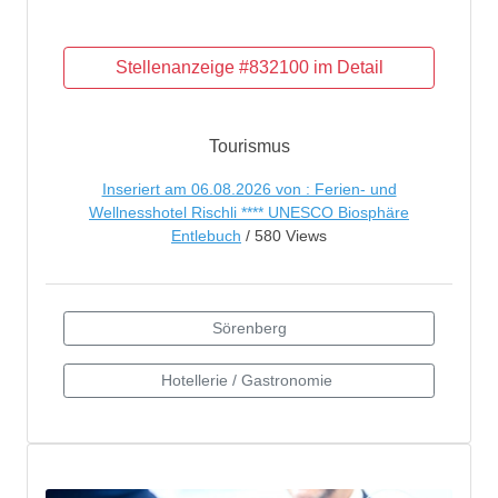
Tourismus
Inseriert am 06.08.2026 von : Ferien- und
Wellnesshotel Rischli **** UNESCO Biosphäre
Entlebuch
/ 580 Views