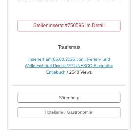
Tourismus
Inseriert am 06.08.2026 von : Ferien- und
Wellnesshotel Rischli **** UNESCO Biosphäre
Entlebuch
/ 2548 Views