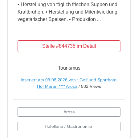
• Herstellung von täglich frischen Suppen und
Kraftbrühen. • Herstellung und Mitentwicklung
vegetarischer Speisen. • Produktion ...
Tourismus
Inseriert am 09.08.2026 von : Golf und Sporthotel
Hof Maran **** Arosa
/ 582 Views