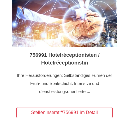
756991 Hotelréceptionisten /
Hotelréceptionistin
Ihre Herausforderungen: Selbständiges Führen der
Früh- und Spätschicht. Intensive und
dienstleistungsorientierte ...