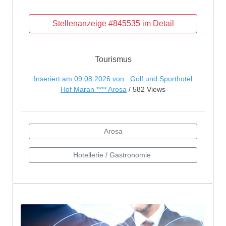
Tourismus
Inseriert am 09.08.2026 von : Golf und Sporthotel
Hof Maran **** Arosa
/ 582 Views