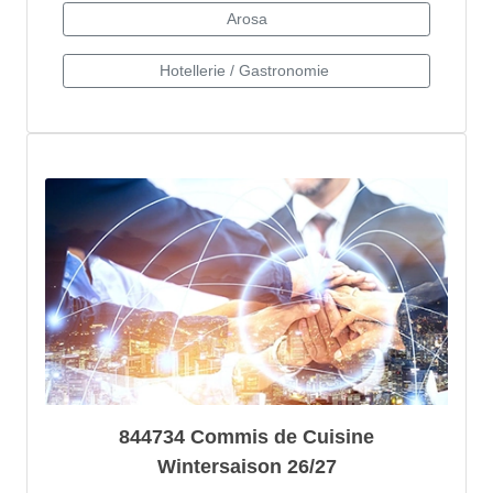
844734 Commis de Cuisine
Wintersaison 26/27