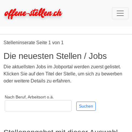
Stelleninserate Seite 1 von 1
Die neuesten Stellen / Jobs
Die aktuellsten Jobs im Jobportal werden zuerst gelistet.
Klicken Sie auf den Titel der Stelle, um sich zu bewerben
oder weitere Details zu erfahren.
Nach Beruf, Arbeitsort o.ä.