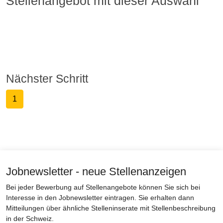
Stellenangebot mit dieser Auswahl
Nächster Schritt
1
Jobnewsletter - neue Stellenanzeigen
Bei jeder Bewerbung auf Stellenangebote können Sie sich bei
Interesse in den Jobnewsletter eintragen. Sie erhalten dann
Mitteilungen über ähnliche Stelleninserate mit Stellenbeschreibung
in der Schweiz.