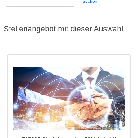
Stellenangebot mit dieser Auswahl