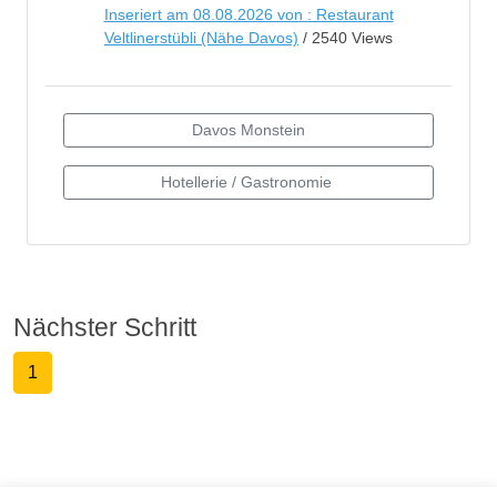
Inseriert am 08.08.2026 von : Restaurant
Veltlinerstübli (Nähe Davos)
/ 2540 Views
Nächster Schritt
1