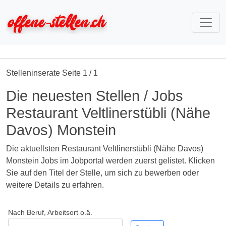
Stelleninserate Seite 1 / 1
Die neuesten Stellen / Jobs
Restaurant Veltlinerstübli (Nähe
Davos) Monstein
Die aktuellsten Restaurant Veltlinerstübli (Nähe Davos)
Monstein Jobs im Jobportal werden zuerst gelistet. Klicken
Sie auf den Titel der Stelle, um sich zu bewerben oder
weitere Details zu erfahren.
Nach Beruf, Arbeitsort o.ä.